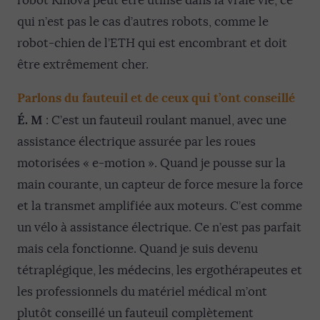
robot Kinova peut être utilisé dans la vraie vie, ce
qui n’est pas le cas d’autres robots, comme le
robot-chien de l’ETH qui est encombrant et doit
être extrêmement cher.
Parlons du fauteuil et de ceux qui t’ont conseillé
É. M
: C’est un fauteuil roulant manuel, avec une
assistance électrique assurée par les roues
motorisées « e-motion ». Quand je pousse sur la
main courante, un capteur de force mesure la force
et la transmet amplifiée aux moteurs. C’est comme
un vélo à assistance électrique. Ce n’est pas parfait
mais cela fonctionne. Quand je suis devenu
tétraplégique, les médecins, les ergothérapeutes et
les professionnels du matériel médical m’ont
plutôt conseillé un fauteuil complètement