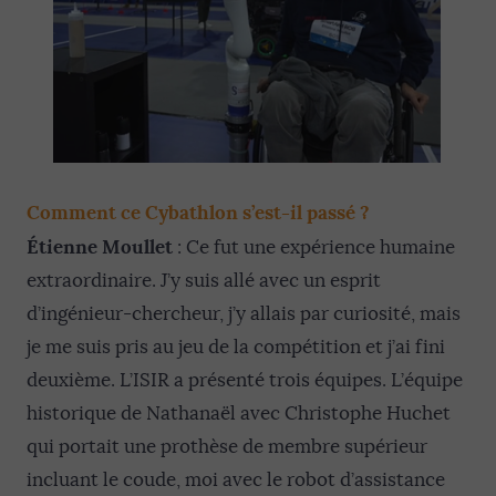
Comment ce Cybathlon s’est-il passé ?
Étienne Moullet
: Ce fut une expérience humaine
extraordinaire. J’y suis allé avec un esprit
d’ingénieur-chercheur, j’y allais par curiosité, mais
je me suis pris au jeu de la compétition et j’ai fini
deuxième. L’ISIR a présenté trois équipes. L’équipe
historique de Nathanaël avec Christophe Huchet
qui portait une prothèse de membre supérieur
incluant le coude, moi avec le robot d’assistance