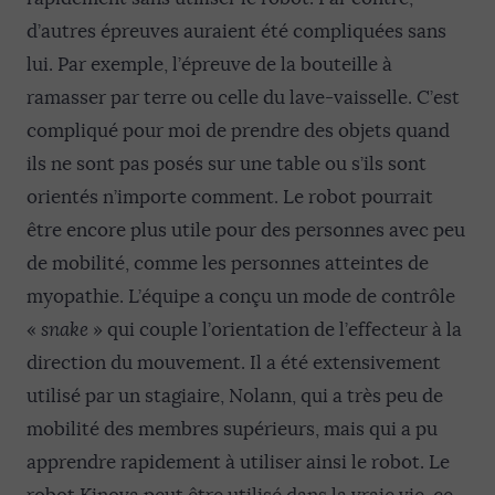
d’autres épreuves auraient été compliquées sans
lui. Par exemple, l’épreuve de la bouteille à
ramasser par terre ou celle du lave-vaisselle. C’est
compliqué pour moi de prendre des objets quand
ils ne sont pas posés sur une table ou s’ils sont
orientés n’importe comment. Le robot pourrait
être encore plus utile pour des personnes avec peu
de mobilité, comme les personnes atteintes de
myopathie. L’équipe a conçu un mode de contrôle
«
snake
» qui couple l’orientation de l’effecteur à la
direction du mouvement. Il a été extensivement
utilisé par un stagiaire, Nolann, qui a très peu de
mobilité des membres supérieurs, mais qui a pu
apprendre rapidement à utiliser ainsi le robot. Le