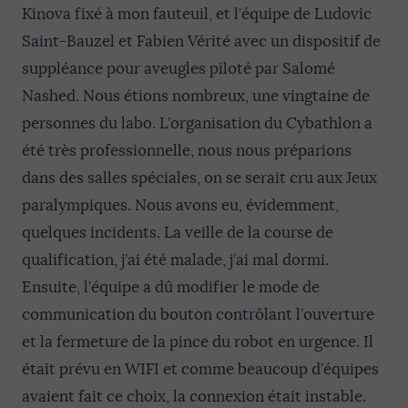
Kinova fixé à mon fauteuil, et l’équipe de Ludovic
Saint-Bauzel et Fabien Vérité avec un dispositif de
suppléance pour aveugles piloté par Salomé
Nashed. Nous étions nombreux, une vingtaine de
personnes du labo. L’organisation du Cybathlon a
été très professionnelle, nous nous préparions
dans des salles spéciales, on se serait cru aux Jeux
paralympiques. Nous avons eu, évidemment,
quelques incidents. La veille de la course de
qualification, j’ai été malade, j’ai mal dormi.
Ensuite, l’équipe a dû modifier le mode de
communication du bouton contrôlant l’ouverture
et la fermeture de la pince du robot en urgence. Il
était prévu en WIFI et comme beaucoup d’équipes
avaient fait ce choix, la connexion était instable.