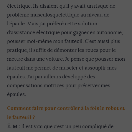
électrique. Ils disaient qu’il y avait un risque de
problème musculosquelettique au niveau de
l’épaule. Mais j’ai préféré cette solution
d’assistance électrique pour gagner en autonomie,
pousser moi-même mon fauteuil. C’est aussi plus
pratique, il suffit de démonter les roues pour le
mettre dans une voiture. Je pense que pousser mon
fauteuil me permet de muscler et assouplir mes
épaules. J’ai par ailleurs développé des
compensations motrices pour préserver mes
épaules.
Comment faire pour contrôler à la fois le robot et
le fauteuil ?
É. M
: Il est vrai que c’est un peu compliqué de