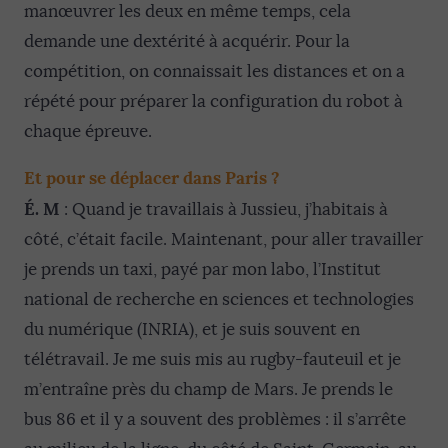
manœuvrer les deux en même temps, cela
demande une dextérité à acquérir. Pour la
compétition, on connaissait les distances et on a
répété pour préparer la configuration du robot à
chaque épreuve.
Et pour se déplacer dans Paris ?
É. M
: Quand je travaillais à Jussieu, j’habitais à
côté, c’était facile. Maintenant, pour aller travailler
je prends un taxi, payé par mon labo, l’Institut
national de recherche en sciences et technologies
du numérique (INRIA), et je suis souvent en
télétravail. Je me suis mis au rugby-fauteuil et je
m’entraîne près du champ de Mars. Je prends le
bus 86 et il y a souvent des problèmes : il s’arrête