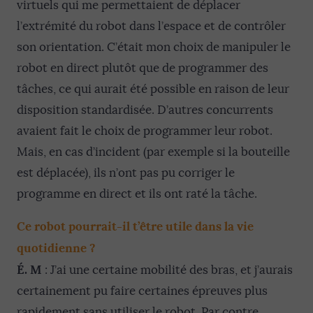
virtuels qui me permettaient de déplacer
l’extrémité du robot dans l’espace et de contrôler
son orientation. C’était mon choix de manipuler le
robot en direct plutôt que de programmer des
tâches, ce qui aurait été possible en raison de leur
disposition standardisée. D’autres concurrents
avaient fait le choix de programmer leur robot.
Mais, en cas d’incident (par exemple si la bouteille
est déplacée), ils n’ont pas pu corriger le
programme en direct et ils ont raté la tâche.
Ce robot pourrait-il t’être utile dans la vie
quotidienne ?
É. M
: J’ai une certaine mobilité des bras, et j’aurais
certainement pu faire certaines épreuves plus
rapidement sans utiliser le robot. Par contre,