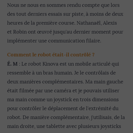
Nous ne nous en sommes rendu compte que lors
des tout derniers essais sur piste, à moins de deux
heures de la première course. Nathanaël, Alexis
et Robin ont œuvré jusqu’au dernier moment pour
implémenter une communication filaire.
Comment le robot était-il contrôlé ?
É. M
: Le robot Kinova est un mobile articulé qui
ressemble à un bras humain. Je le contrôlais de
deux manières complémentaires. Ma main gauche
était filmée par une caméra et je pouvais utiliser
ma main comme un joystick en trois dimensions
pour contrôler le déplacement de l’extrémité du
robot. De manière complémentaire, j’utilisais, de la
main droite, une tablette avec plusieurs joysticks