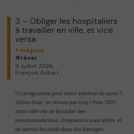
3 – Obliger les hospitaliers
à travailler en ville, et vice
versa
inégaux
#rêver
9 Juillet 2026
,
François Aubart
Un programme pour notre système de santé ?
Allons donc, ne rêvons pas trop ! Pour 2027,
notre idée est de formuler des
recommandations, choquantes mais utiles, et
de mettre les pieds dans des blocages.