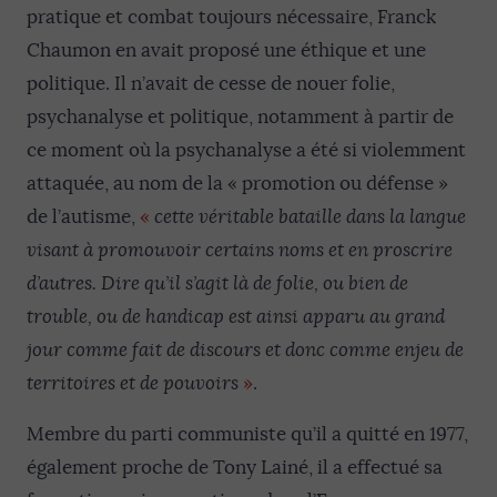
pratique et combat toujours nécessaire, Franck
Chaumon en avait proposé une éthique et une
politique. Il n’avait de cesse de nouer folie,
psychanalyse et politique, notamment à partir de
ce moment où la psychanalyse a été si violemment
attaquée, au nom de la « promotion ou défense »
de l’autisme,
«
cette véritable bataille dans la langue
visant à promouvoir certains noms et en proscrire
d’autres. Dire qu’il s’agit là de folie, ou bien de
trouble, ou de handicap est ainsi apparu au grand
jour comme fait de discours et donc comme enjeu de
territoires et de pouvoirs
»
.
Membre du parti communiste qu’il a quitté en 1977,
également proche de Tony Lainé, il a effectué sa