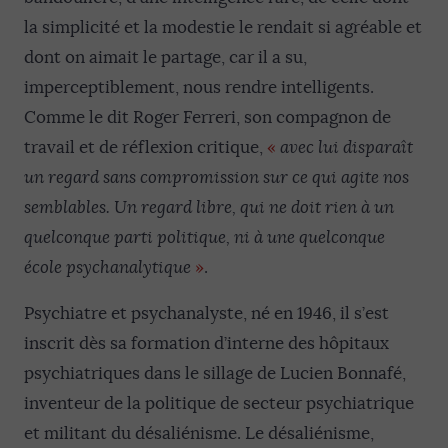
la simplicité et la modestie le rendait si agréable et
dont on aimait le partage, car il a su,
imperceptiblement, nous rendre intelligents.
Comme le dit Roger Ferreri, son compagnon de
travail et de réflexion critique,
«
avec lui disparaît
un regard sans compromission sur ce qui agite nos
semblables. Un regard libre, qui ne doit rien à un
quelconque parti politique, ni à une quelconque
école psychanalytique
»
.
Psychiatre et psychanalyste, né en 1946, il s’est
inscrit dès sa formation d’interne des hôpitaux
psychiatriques dans le sillage de Lucien Bonnafé,
inventeur de la politique de secteur psychiatrique
et militant du désaliénisme. Le désaliénisme,