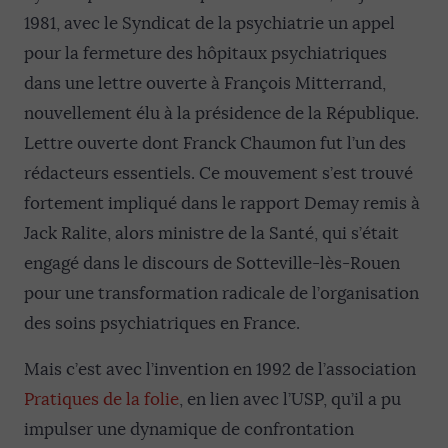
1981, avec le Syndicat de la psychiatrie un appel
pour la fermeture des hôpitaux psychiatriques
dans une lettre ouverte à François Mitterrand,
nouvellement élu à la présidence de la République.
Lettre ouverte dont Franck Chaumon fut l’un des
rédacteurs essentiels. Ce mouvement s’est trouvé
fortement impliqué dans le rapport Demay remis à
Jack Ralite, alors ministre de la Santé, qui s’était
engagé dans le discours de Sotteville-lès-Rouen
pour une transformation radicale de l’organisation
des soins psychiatriques en France.
Mais c’est avec l’invention en 1992 de l’association
Pratiques de la folie
, en lien avec l’USP, qu’il a pu
impulser une dynamique de confrontation