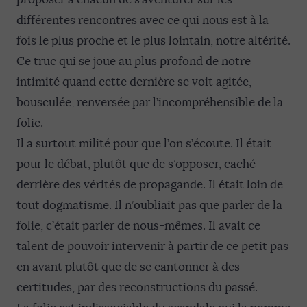
différentes rencontres avec ce qui nous est à la
fois le plus proche et le plus lointain, notre altérité.
Ce truc qui se joue au plus profond de notre
intimité quand cette dernière se voit agitée,
bousculée, renversée par l’incompréhensible de la
folie.
Il a surtout milité pour que l’on s’écoute. Il était
pour le débat, plutôt que de s’opposer, caché
derrière des vérités de propagande. Il était loin de
tout dogmatisme. Il n’oubliait pas que parler de la
folie, c’était parler de nous-mêmes. Il avait ce
talent de pouvoir intervenir à partir de ce petit pas
en avant plutôt que de se cantonner à des
certitudes, par des reconstructions du passé.