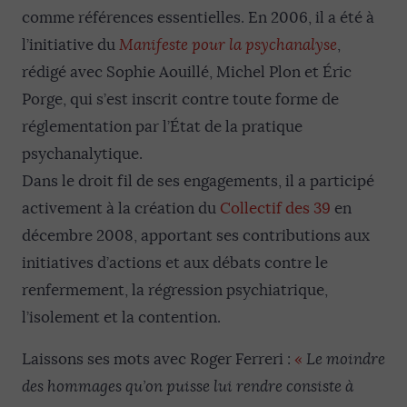
comme références essentielles. En 2006, il a été à
l’initiative du
Manifeste pour la psychanalyse
,
rédigé avec Sophie Aouillé, Michel Plon et Éric
Porge, qui s’est inscrit contre toute forme de
réglementation par l’État de la pratique
psychanalytique.
Dans le droit fil de ses engagements, il a participé
activement à la création du
Collectif des 39
en
décembre 2008, apportant ses contributions aux
initiatives d’actions et aux débats contre le
renfermement, la régression psychiatrique,
l’isolement et la contention.
Laissons ses mots avec Roger Ferreri :
«
Le moindre
des hommages qu’on puisse lui rendre consiste à