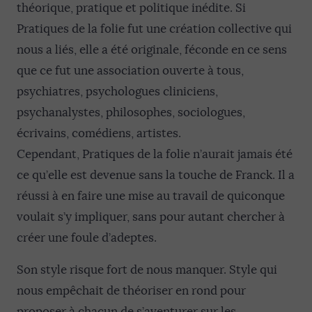
théorique, pratique et politique inédite. Si
Pratiques de la folie fut une création collective qui
nous a liés, elle a été originale, féconde en ce sens
que ce fut une association ouverte à tous,
psychiatres, psychologues cliniciens,
psychanalystes, philosophes, sociologues,
écrivains, comédiens, artistes.
Cependant, Pratiques de la folie n’aurait jamais été
ce qu’elle est devenue sans la touche de Franck. Il a
réussi à en faire une mise au travail de quiconque
voulait s’y impliquer, sans pour autant chercher à
créer une foule d’adeptes.
Son style risque fort de nous manquer. Style qui
nous empêchait de théoriser en rond pour
proposer à chacun de s’aventurer sur les