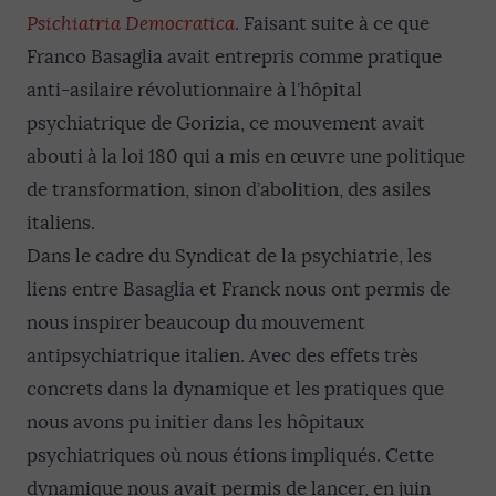
Psichiatria Democratica
. Faisant suite à ce que
Franco Basaglia avait entrepris comme pratique
anti-asilaire révolutionnaire à l’hôpital
psychiatrique de Gorizia, ce mouvement avait
abouti à la loi 180 qui a mis en œuvre une politique
de transformation, sinon d’abolition, des asiles
italiens.
Dans le cadre du Syndicat de la psychiatrie, les
liens entre Basaglia et Franck nous ont permis de
nous inspirer beaucoup du mouvement
antipsychiatrique italien. Avec des effets très
concrets dans la dynamique et les pratiques que
nous avons pu initier dans les hôpitaux
psychiatriques où nous étions impliqués. Cette
dynamique nous avait permis de lancer, en juin