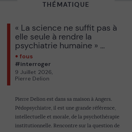
THÉMATIQUE
« La science ne suffit pas à
elle seule à rendre la
psychiatrie humaine » …
fous
#interroger
9 Juillet 2026
,
Pierre Delion
Pierre Delion est dans sa maison à Angers.
Pédopsychiatre, il est une grande référence,
intellectuelle et morale, de la psychothérapie
institutionnelle. Rencontre sur la question de