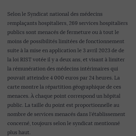
Selon le Syndicat national des médecins
remplaçants hospitaliers, 269 services hospitaliers
publics sont menacés de fermeture ou à tout le
moins de possibilités limitées de fonctionnement
suite à la mise en application le 3 avril 2023 de de
la loi RIST votée il y a deux ans, et visant à limiter
la rémunération des médecins intérimaires qui
pouvait atteindre 4 000 euros par 24 heures. La
carte montre la répartition géographique de ces
menaces. À chaque point correspond un hôpital
public. La taille du point est proportionnelle au
nombre de services menacés dans l’établissement
concerné, toujours selon le syndicat mentionné
plus haut.