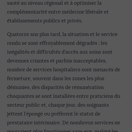
santé au niveau régional et à optimiser la
complémentarité entre médecine libérale et
établissements publics et privés.
Quatorze ans plus tard, la situation et le service
rendu se sont effroyablement dégradés : les
inégalités et difficultés d’accès aux soins sont
devenues criantes et parfois inacceptables,
nombre de services hospitaliers sont menacés de
fermeture, souvent dans les zones les plus
démunies, des disparités de rémunération
choquantes se sont installées entre praticiens du
secteur public et, chaque jour, des soignants
jettent l’éponge ou préfèrent le statut de
prestataire intérimaire. De nombreux services ne
pourraient plus fonctionner sans eux, malgré les