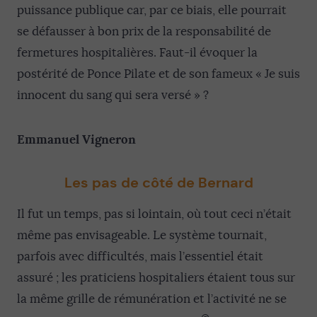
puissance publique car, par ce biais, elle pourrait
se défausser à bon prix de la responsabilité de
fermetures hospitalières. Faut-il évoquer la
postérité de Ponce Pilate et de son fameux « Je suis
innocent du sang qui sera versé » ?
Emmanuel Vigneron
Les pas de côté de Bernard
Il fut un temps, pas si lointain, où tout ceci n’était
même pas envisageable. Le système tournait,
parfois avec difficultés, mais l’essentiel était
assuré ; les praticiens hospitaliers étaient tous sur
la même grille de rémunération et l’activité ne se