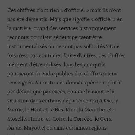
Ces chiffres n’ont rien « d’officiel » mais ils n’ont
pas été démentis. Mais que signifie « officiel » en
la matière, quand des services historiquement
reconnus pour leur sérieux peuvent être
instrumentalisés ou ne sont pas sollicités ? Une
fois n’est pas coutume : faute d’autres, ces chiffres
méritent d’être utilisés dans l’espoir qu’ils
pousseront à rendre publics des chiffres mieux
renseignés. Au reste, ces données pèchent plutôt
par défaut que par excès, comme le montre la
situation dans certains départements (l’Oise, la
Marne, le Haut et le Bas-Rhin, la Meurthe-et-
Moselle, l’Indre-et-Loire, la Corrèze, le Gers,
l’Aude, Mayotte) ou dans certaines régions