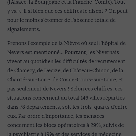
(l’Alsace, la Bourgogne et la Franche-Comté). Tout
y va-t-il si bien que ces chiffres le disent ? On peut
pour le moins s’étonner de l’absence totale de
signalements.
Prenons l’exemple de la Nièvre où seul l’hôpital de
Nevers est mentionné… Pourtant, les Nivernais
vivent au quotidien les difficultés de recrutement
de Clamecy, de Decize, de Château-Chinon, de la
Charité-sur-Loire, de Cosne-Cours-sur-Loire, et
pas seulement de Nevers ! Selon ces chiffres, ces
situations concernent au total 146 villes réparties
dans 78 départements, soit les trois-quarts d’entre
eux. Par ordre d’importance, les menaces
concernent les blocs opératoires à 29%, suivis de
la psychiatrie à 19% et des services de médecine