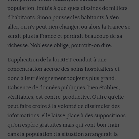
population limités à quelques dizaines de milliers
d’habitants. Sinon pousser les habitants à s’en
aller, on n’y peut rien changer, ou alors la France se
serait plus la France et perdrait beaucoup de sa
richesse. Noblesse oblige, pourrait-on dire.
L’application de la loi RIST conduit à une
concentration accrue des soins hospitaliers et
donc à leur éloignement toujours plus grand.
L’absence de données publiques, bien établies,
vérifiables, est contre-productive. Outre qu’elle
peut faire croire à la volonté de dissimuler des
informations, elle laisse place à des suppositions
qu’on espère gratuites mais qui vont bon train
dans la population : la situation arrangerait la