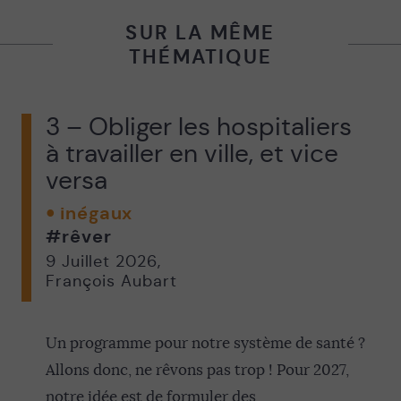
SUR LA MÊME
THÉMATIQUE
3 – Obliger les hospitaliers
à travailler en ville, et vice
versa
inégaux
#rêver
9 Juillet 2026
,
François Aubart
Un programme pour notre système de santé ?
Allons donc, ne rêvons pas trop ! Pour 2027,
notre idée est de formuler des