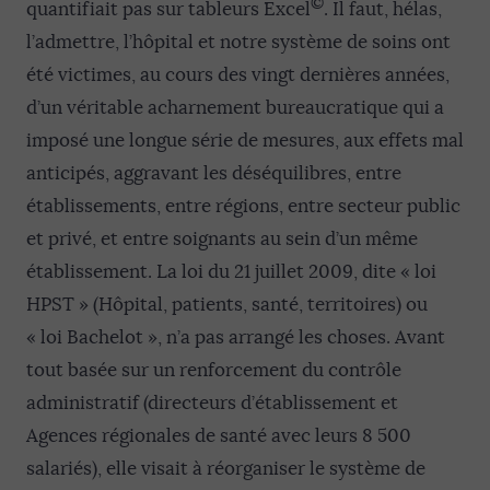
©
quantifiait pas sur tableurs Excel
. Il faut, hélas,
l’admettre, l’hôpital et notre système de soins ont
été victimes, au cours des vingt dernières années,
d’un véritable acharnement bureaucratique qui a
imposé une longue série de mesures, aux effets mal
anticipés, aggravant les déséquilibres, entre
établissements, entre régions, entre secteur public
et privé, et entre soignants au sein d’un même
établissement. La loi du 21 juillet 2009, dite « loi
HPST » (Hôpital, patients, santé, territoires) ou
« loi Bachelot », n’a pas arrangé les choses. Avant
tout basée sur un renforcement du contrôle
administratif (directeurs d’établissement et
Agences régionales de santé avec leurs 8 500
salariés), elle visait à réorganiser le système de