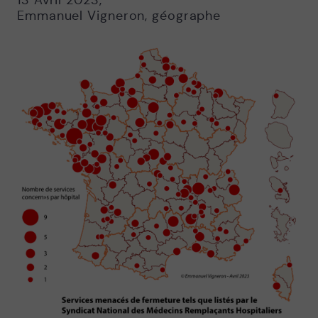
13 Avril 2023
,
Emmanuel Vigneron, géographe