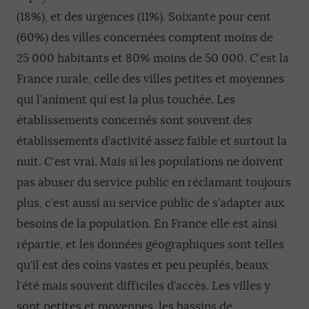
(18%), et des urgences (11%). Soixante pour cent
(60%) des villes concernées comptent moins de
25 000 habitants et 80% moins de 50 000. C’est la
France rurale, celle des villes petites et moyennes
qui l’animent qui est la plus touchée. Les
établissements concernés sont souvent des
établissements d’activité assez faible et surtout la
nuit. C’est vrai. Mais si les populations ne doivent
pas abuser du service public en réclamant toujours
plus, c’est aussi au service public de s’adapter aux
besoins de la population. En France elle est ainsi
répartie, et les données géographiques sont telles
qu’il est des coins vastes et peu peuplés, beaux
l’été mais souvent difficiles d’accès. Les villes y
sont petites et moyennes, les bassins de