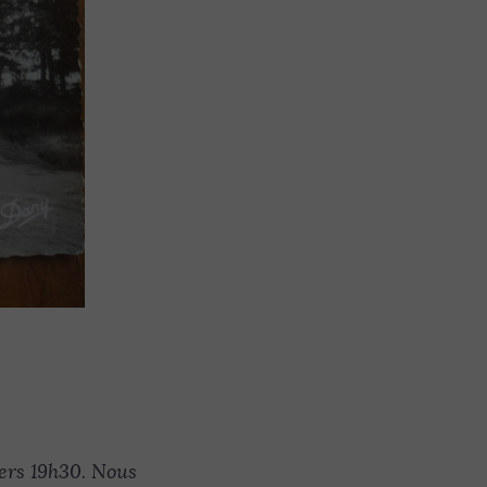
vers 19h30. Nous