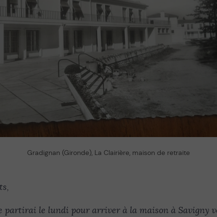
Gradignan (Gironde), La Clairière, maison de retraite
ts,
partirai le lundi pour arriver à la maison à Savigny 