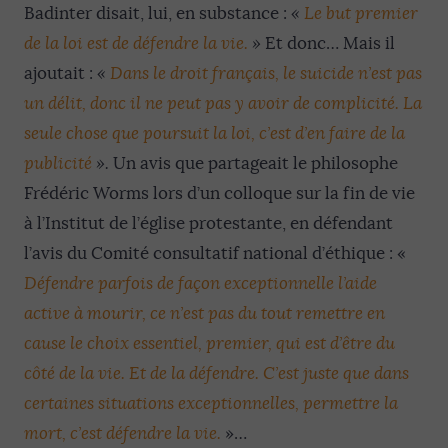
Badinter disait, lui, en substance :
«
Le but premier
de la loi est de défendre la vie.
»
Et donc… Mais il
ajoutait :
«
Dans le droit français, le suicide n’est pas
un délit, donc il ne peut pas y avoir de complicité. La
seule chose que poursuit la loi, c’est d’en faire de la
publicité
».
Un avis que partageait le philosophe
Frédéric Worms lors d’un colloque sur la fin de vie
à l’Institut de l’église protestante, en défendant
l’avis du Comité consultatif national d’éthique : «
Défendre parfois de façon exceptionnelle l’aide
active à mourir, ce n’est pas du tout remettre en
cause le choix essentiel, premier, qui est d’être du
côté de la vie. Et de la défendre. C’est juste que dans
certaines situations exceptionnelles, permettre la
mort, c’est défendre la vie.
»…