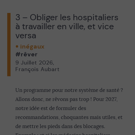
3 – Obliger les hospitaliers
à travailler en ville, et vice
versa
inégaux
#rêver
9 Juillet 2026
,
François Aubart
Un programme pour notre système de santé ?
Allons donc, ne rêvons pas trop ! Pour 2027,
notre idée est de formuler des
recommandations, choquantes mais utiles, et
de mettre les pieds dans des blocages.