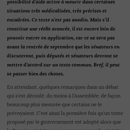
possibilité d’aide active à mourir dans certaines
situations très médicalisées, très précises et
encadrées. Ce texte n’est pas anodin. Mais s’il
constitue une réelle avancée, il est encore loin de
pouvoir entrer en application, car ce ne sera pas
avant la rentrée de septembre que les sénateurs en
discuteront, puis députés et sénateurs devront se
mettre d’accord sur un texte commun. Bref, il peut
se passer bien des choses.
En attendant, quelques remarques dans un débat
qui s’est déroulé, du moins à l’Assemblée, de façon
beaucoup plus mesurée que certains ne le
prévoyaient. C’est ainsi la première fois qu’un texte
proposé par le gouvernement est adopté alors que