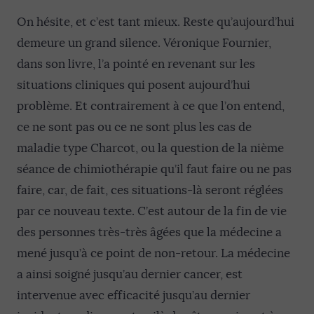
On hésite, et c’est tant mieux. Reste qu’aujourd’hui
demeure un grand silence. Véronique Fournier,
dans son livre, l’a pointé en revenant sur les
situations cliniques qui posent aujourd’hui
problème. Et contrairement à ce que l’on entend,
ce ne sont pas ou ce ne sont plus les cas de
maladie type Charcot, ou la question de la nième
séance de chimiothérapie qu’il faut faire ou ne pas
faire, car, de fait, ces situations-là seront réglées
par ce nouveau texte. C’est autour de la fin de vie
des personnes très-très âgées que la médecine a
mené jusqu’à ce point de non-retour. La médecine
a ainsi soigné jusqu’au dernier cancer, est
intervenue avec efficacité jusqu’au dernier