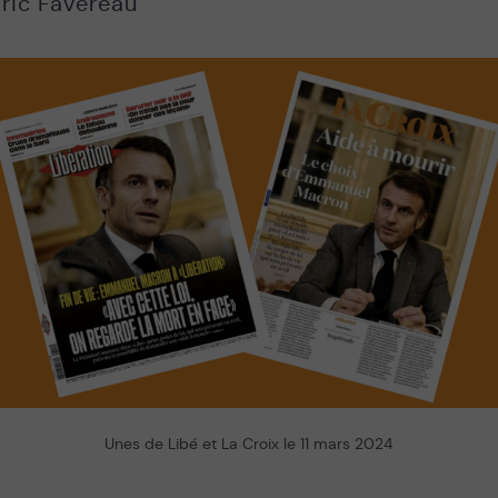
ric Favereau
Unes de Libé et La Croix le 11 mars 2024