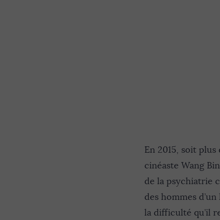
En 2015, soit plus
cinéaste Wang Bin
de la psychiatrie 
des hommes d’un hô
la difficulté qu’il