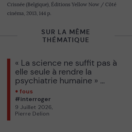
Crisnée (Belgique), Éditions Yellow Now / Côté
cinéma, 2013, 144 p.
SUR LA MÊME
THÉMATIQUE
« La science ne suffit pas à
elle seule à rendre la
psychiatrie humaine » …
fous
#interroger
9 Juillet 2026
,
Pierre Delion