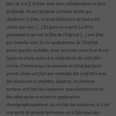
fait, de A à Z, le film avec leur collaboration la plus
profonde. Ils ont proposé certains textes qui
illustrent ce film, le texte d’Antonin Artaud a été
choisi par eux. […] Et puis on a sorti
La Fête
prisonnière
qui est la fête de l’hôpital […] une fête
qui tranche avec la vie quotidienne de l’hôpital
parce que les malades, tous, tous ont contribué d’une
façon ou d’une autre à la réalisation de cette fête
votive. Certains qui ne peuvent au fond pas faire
grand-chose ont fait par exemple des confettis avec
des machines à confettis, d’autres, les femmes
surtout, ont fait des costumes, puis d’autres ont eu
des idées qu’on a mises en application
chorégraphiquement, ou on fait des numéros, et c’est
une sorte de grande kermesse, on a fabriqué des