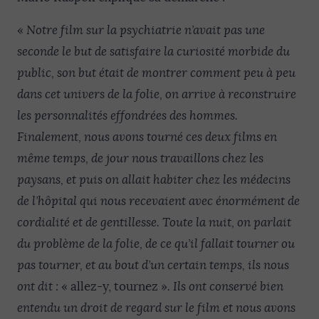
«
Notre film sur la psychiatrie n’avait pas une
seconde le but de satisfaire la curiosité morbide du
public, son but était de montrer comment peu à peu
dans cet univers de la folie, on arrive à reconstruire
les personnalités effondrées des hommes.
Finalement, nous avons tourné ces deux films en
même temps, de jour nous travaillons chez les
paysans, et puis on allait habiter chez les médecins
de l’hôpital qui nous recevaient avec énormément de
cordialité et de gentillesse. Toute la nuit, on parlait
du problème de la folie, de ce qu’il fallait tourner ou
pas tourner, et au bout d’un certain temps, ils nous
ont dit :
« allez-y, tournez »
. Ils ont conservé bien
entendu un droit de regard sur le film et nous avons