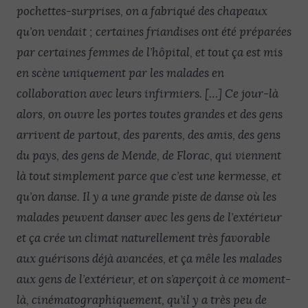
pochettes-surprises, on a fabriqué des chapeaux
qu’on vendait ; certaines friandises ont été préparées
par certaines femmes de l’hôpital, et tout ça est mis
en scène uniquement par les malades en
collaboration avec leurs infirmiers. […] Ce jour-là
alors, on ouvre les portes toutes grandes et des gens
arrivent de partout, des parents, des amis, des gens
du pays, des gens de Mende, de Florac, qui viennent
là tout simplement parce que c’est une kermesse, et
qu’on danse. Il y a une grande piste de danse où les
malades peuvent danser avec les gens de l’extérieur
et ça crée un climat naturellement très favorable
aux guérisons déjà avancées, et ça mêle les malades
aux gens de l’extérieur, et on s’aperçoit à ce moment-
là, cinématographiquement, qu’il y a très peu de