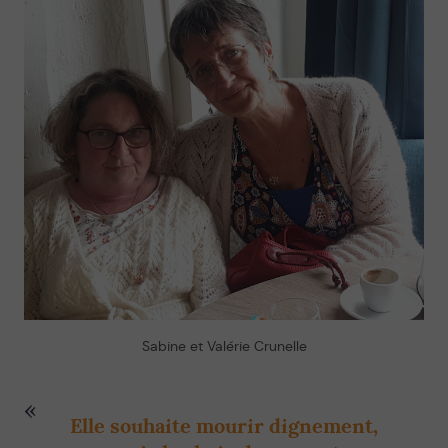
Sabine et Valérie Crunelle
Elle souhaite mourir dignement,