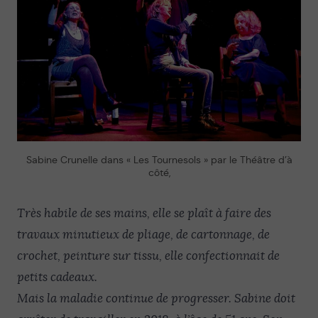
Sabine Crunelle dans « Les Tournesols » par le Théâtre d’à
côté,
Très habile de ses mains, elle se plaît à faire des
travaux minutieux de pliage, de cartonnage, de
crochet, peinture sur tissu, elle confectionnait de
petits cadeaux.
Mais la maladie continue de progresser. Sabine doit