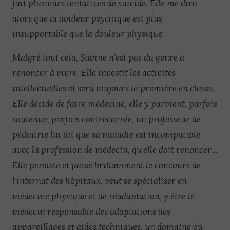
fait plusieurs tentatives de suicide. Elle me dira
alors que la douleur psychique est plus
insupportable que la douleur physique.
Malgré tout cela, Sabine n’est pas du genre à
renoncer à vivre. Elle investit les activités
intellectuelles et sera toujours la première en classe.
Elle décide de faire médecine, elle y parvient, parfois
soutenue, parfois contrecarrée, un professeur de
pédiatrie lui dit que sa maladie est incompatible
avec la profession de médecin, qu’elle doit renoncer…
Elle persiste et passe brillamment le concours de
l’internat des hôpitaux, veut se spécialiser en
médecine physique et de réadaptation, y être le
médecin responsable des adaptations des
appareillages et aides techniques, un domaine où