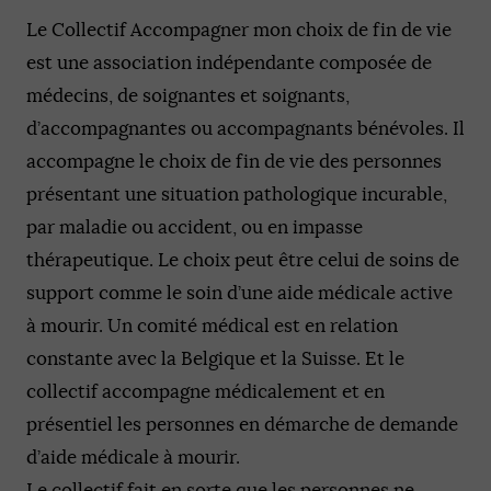
Le Collectif Accompagner mon choix de fin de vie
est une association indépendante composée de
médecins, de soignantes et soignants,
d’accompagnantes ou accompagnants bénévoles. Il
accompagne le choix de fin de vie des personnes
présentant une situation pathologique incurable,
par maladie ou accident, ou en impasse
thérapeutique. Le choix peut être celui de soins de
support comme le soin d’une aide médicale active
à mourir. Un comité médical est en relation
constante avec la Belgique et la Suisse. Et le
collectif accompagne médicalement et en
présentiel les personnes en démarche de demande
d’aide médicale à mourir.
Le collectif fait en sorte que les personnes ne