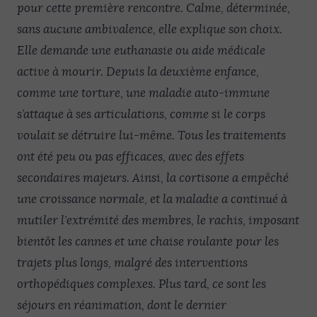
pour cette première rencontre. Calme, déterminée,
sans aucune ambivalence, elle explique son choix.
Elle demande une euthanasie ou aide médicale
active à mourir. Depuis la deuxième enfance,
comme une torture, une maladie auto-immune
s’attaque à ses articulations, comme si le corps
voulait se détruire lui-même. Tous les traitements
ont été peu ou pas efficaces, avec des effets
secondaires majeurs. Ainsi, la cortisone a empêché
une croissance normale, et la maladie a continué à
mutiler l’extrémité des membres, le rachis, imposant
bientôt les cannes et une chaise roulante pour les
trajets plus longs, malgré des interventions
orthopédiques complexes. Plus tard, ce sont les
séjours en réanimation, dont le dernier