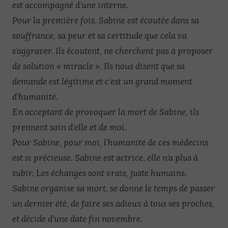
est accompagné d’une interne.
Pour la première fois, Sabine est écoutée dans sa
souffrance, sa peur et sa certitude que cela va
s’aggraver. Ils écoutent, ne cherchent pas à proposer
de solution « miracle ». Ils nous disent que sa
demande est légitime et c’est un grand moment
d’humanité.
En acceptant de provoquer la mort de Sabine, ils
prennent soin d’elle et de moi.
Pour Sabine, pour moi, l’humanité de ces médecins
est si précieuse. Sabine est actrice, elle n’a plus à
subir. Les échanges sont vrais, juste humains.
Sabine organise sa mort, se donne le temps de passer
un dernier été, de faire ses adieux à tous ses proches,
et décide d’une date fin novembre.