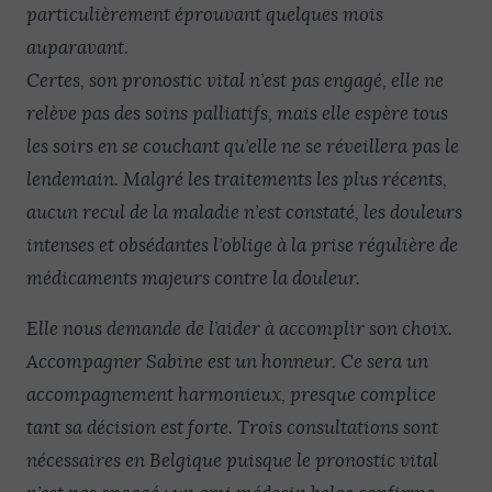
particulièrement éprouvant quelques mois
auparavant.
Certes, son pronostic vital n’est pas engagé, elle ne
relève pas des soins palliatifs, mais elle espère tous
les soirs en se couchant qu’elle ne se réveillera pas le
lendemain. Malgré les traitements les plus récents,
aucun recul de la maladie n’est constaté, les douleurs
intenses et obsédantes l’oblige à la prise régulière de
médicaments majeurs contre la douleur.
Elle nous demande de l’aider à accomplir son choix.
Accompagner Sabine est un honneur. Ce sera un
accompagnement harmonieux, presque complice
tant sa décision est forte. Trois consultations sont
nécessaires en Belgique puisque le pronostic vital