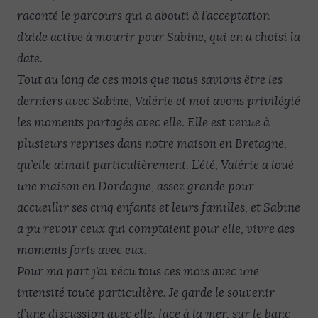
raconté le parcours qui a abouti à l’acceptation
d’aide active à mourir pour Sabine, qui en a choisi la
date.
Tout au long de ces mois que nous savions être les
derniers avec Sabine, Valérie et moi avons privilégié
les moments partagés avec elle. Elle est venue à
plusieurs reprises dans notre maison en Bretagne,
qu’elle aimait particulièrement. L’été, Valérie a loué
une maison en Dordogne, assez grande pour
accueillir ses cinq enfants et leurs familles, et Sabine
a pu revoir ceux qui comptaient pour elle, vivre des
moments forts avec eux.
Pour ma part j’ai vécu tous ces mois avec une
intensité toute particulière. Je garde le souvenir
d’une discussion avec elle, face à la mer, sur le banc