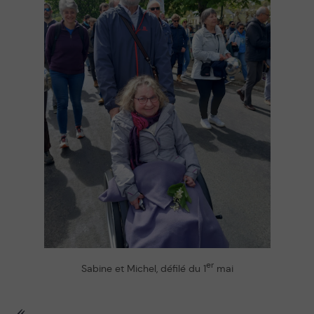
er
Sabine et Michel, défilé du 1
mai