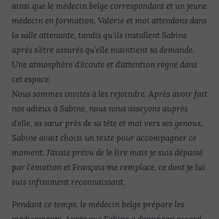
ainsi que le médecin belge correspondant et un jeune
médecin en formation. Valérie et moi attendons dans
la salle attenante, tandis qu’ils installent Sabine
après s’être assurés qu’elle maintient sa demande.
Une atmosphère d’écoute et d’attention règne dans
cet espace.
Nous sommes invités à les rejoindre. Après avoir fait
nos adieux à Sabine, nous nous asseyons auprès
d’elle, sa sœur près de sa tête et moi vers ses genoux.
Sabine avait choisi un texte pour accompagner ce
moment. J’avais prévu de le lire mais je suis dépassé
par l’émotion et François me remplace, ce dont je lui
suis infiniment reconnaissant.
Pendant ce temps, le médecin belge prépare les