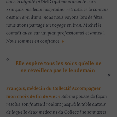
dans la dignité (ADMD) qui nous oriente vers
François, médecin hospitalier retraité. Je le connais,
c’est un ami d’ami, nous nous voyons lors de fêtes,
nous avons partagé un voyage en Iran. Michel le
connaît aussi sur un plan professionnel et amical.
»
Nous sommes en confiance.
Elle espère tous les soirs qu’elle ne
se réveillera pas le lendemain
François, médecin du Collectif Accompagner
mon choix de fin de vie
«
:
Sabine pousse de façon
résolue son fauteuil roulant jusqu’à la table autour
de laquelle deux médecins du Collectif se sont assis