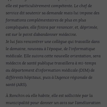
elle est particulièrement compétente. Le chef de
service dit soutenir sa demande mais lui impose des
formations complémentaires de plus en plus
compliquées, elle finira par renoncer, et, déprimée,
est sur le point d’abandonner médecine.
Je lui fais rencontrer une collègue qui travaille dans
le domaine, nouveau à l’époque, de l’informatique
médicale. Elle suivra cette nouvelle orientation, sera
médecin de santé publique travaillera à mi-temps
au département d’information médicale (DIM) de
différents hôpitaux, puis à l’Agence régionale de
santé (ARS).
À Ronchin où elle habite, elle est sollicitée par la
municipalité pour donner un avis sur l’amélioration