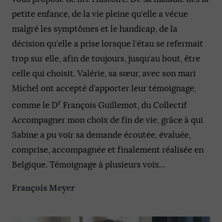
petite enfance, de la vie pleine qu’elle a vécue
malgré les symptômes et le handicap, de la
décision qu’elle a prise lorsque l’étau se refermait
trop sur elle, afin de toujours, jusqu’au bout, être
celle qui choisit. Valérie, sa sœur, avec son mari
Michel ont accepté d’apporter leur témoignage,
r
comme le D
François Guillemot, du Collectif
Accompagner mon choix de fin de vie, grâce à qui
Sabine a pu voir sa demande écoutée, évaluée,
comprise, accompagnée et finalement réalisée en
Belgique. Témoignage à plusieurs voix…
François Meyer