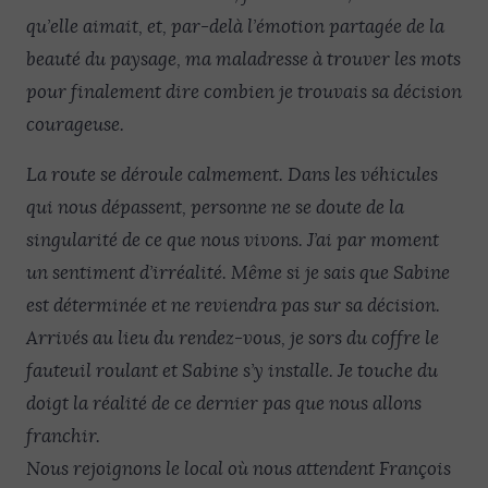
qu’elle aimait, et, par-delà l’émotion partagée de la
beauté du paysage, ma maladresse à trouver les mots
pour finalement dire combien je trouvais sa décision
courageuse.
La route se déroule calmement. Dans les véhicules
qui nous dépassent, personne ne se doute de la
singularité de ce que nous vivons. J’ai par moment
un sentiment d’irréalité. Même si je sais que Sabine
est déterminée et ne reviendra pas sur sa décision.
Arrivés au lieu du rendez-vous, je sors du coffre le
fauteuil roulant et Sabine s’y installe. Je touche du
doigt la réalité de ce dernier pas que nous allons
franchir.
Nous rejoignons le local où nous attendent François