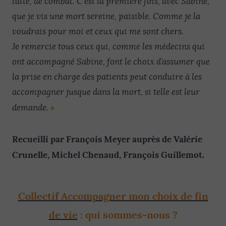
lutte, de combat. C’est la première fois, avec Sabine,
que je vis une mort sereine, paisible. Comme je la
voudrais pour moi et ceux qui me sont chers.
Je remercie tous ceux qui, comme les médecins qui
ont accompagné Sabine, font le choix d’assumer que
la prise en charge des patients peut conduire à les
accompagner jusque dans la mort, si telle est leur
»
demande.
Recueilli par François Meyer auprès de Valérie
Crunelle, Michel Chenaud, François Guillemot.
Collectif Accompagner mon choix de fin
de vie
:
qui sommes-nous ?