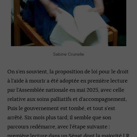
Sabine Crunelle
On s’en souvient, la proposition de loi pour le droit
à l’aide à mourir a été adoptée en première lecture
par l’Assemblée nationale en mai 2025, avec celle
relative aux soins palliatifs et d’accompagnement.
Puis le gouvernement est tombé, et tout s’est
arrêté. Six mois plus tard, il semble que son
parcours redémarre, avec l’étape suivante :
première lecture dans un Sénat dont la majorité LR