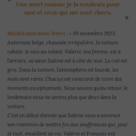
Une mort comme je la voudrais pour
moi et ceux qui me sont chers.
Michel (son beau-frère
«
)
:
30 novembre 2023.
Autoroute belge, chaussée irrégulière, la voiture
cahote. Je suis au volant. Valérie, ma femme, est à
l’arrière, sa sœur Sabine est à côté de moi. Le ciel est
gris. Dans la voiture, l’atmosphère est lourde, les
mots sont rares. Chacun est conscient de vivre des
moments exceptionnels. Nous savons qu’au retour, le
lendemain nous ne serons plus que deux dans la
voiture.
C’est en début d’année que Sabine nous a annoncé
son intention de mettre fin aux souffrances qui, jour
et nuit, émaillent sa vie. Valérie et François ont