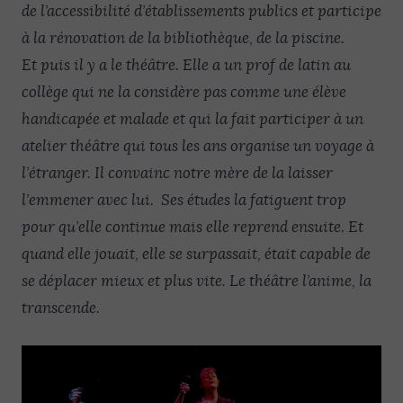
de l’accessibilité d’établissements publics et participe
à la rénovation de la bibliothèque, de la piscine.
Et puis il y a le théâtre. Elle a un prof de latin au
collège qui ne la considère pas comme une élève
handicapée et malade et qui la fait participer à un
atelier théâtre qui tous les ans organise un voyage à
l’étranger. Il convainc notre mère de la laisser
l’emmener avec lui. Ses études la fatiguent trop
pour qu’elle continue mais elle reprend ensuite. Et
quand elle jouait, elle se surpassait, était capable de
se déplacer mieux et plus vite. Le théâtre l’anime, la
transcende.