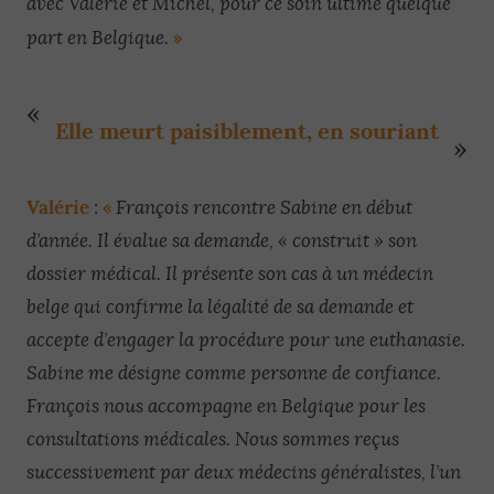
avec Valérie et Michel, pour ce soin ultime quelque
»
part en Belgique.
Elle meurt paisiblement, en souriant
Valérie
«
:
François rencontre Sabine en début
d’année. Il évalue sa demande, « construit » son
dossier médical. Il présente son cas à un médecin
belge qui confirme la légalité de sa demande et
accepte d’engager la procédure pour une euthanasie.
Sabine me désigne comme personne de confiance.
François nous accompagne en Belgique pour les
consultations médicales. Nous sommes reçus
successivement par deux médecins généralistes, l’un