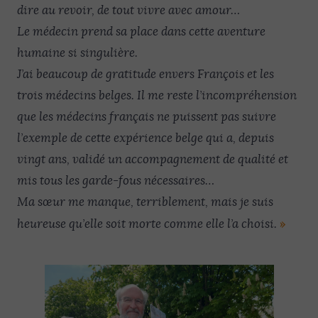
dire au revoir, de tout vivre avec amour…
Le médecin prend sa place dans cette aventure
humaine si singulière.
J’ai beaucoup de gratitude envers François et les
trois médecins belges. Il me reste l’incompréhension
que les médecins français ne puissent pas suivre
l’exemple de cette expérience belge qui a, depuis
vingt ans, validé un accompagnement de qualité et
mis tous les garde-fous nécessaires…
Ma sœur me manque, terriblement, mais je suis
»
heureuse qu’elle soit morte comme elle l’a choisi.