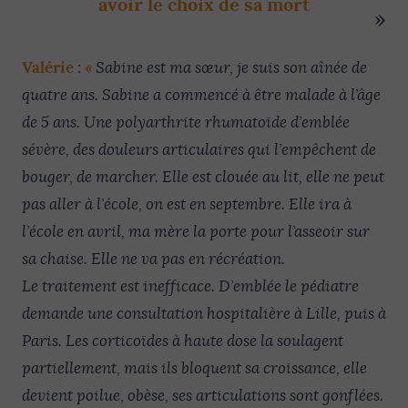
avoir le choix de sa mort
Valérie
«
:
Sabine est ma sœur, je suis son aînée de
quatre ans. Sabine a commencé à être malade à l’âge
de 5 ans. Une polyarthrite rhumatoïde d’emblée
sévère, des douleurs articulaires qui l’empêchent de
bouger, de marcher. Elle est clouée au lit, elle ne peut
pas aller à l’école, on est en septembre. Elle ira à
l’école en avril, ma mère la porte pour l’asseoir sur
sa chaise. Elle ne va pas en récréation.
Le traitement est inefficace. D’emblée le pédiatre
demande une consultation hospitalière à Lille, puis à
Paris. Les corticoïdes à haute dose la soulagent
partiellement, mais ils bloquent sa croissance, elle
devient poilue, obèse, ses articulations sont gonflées.