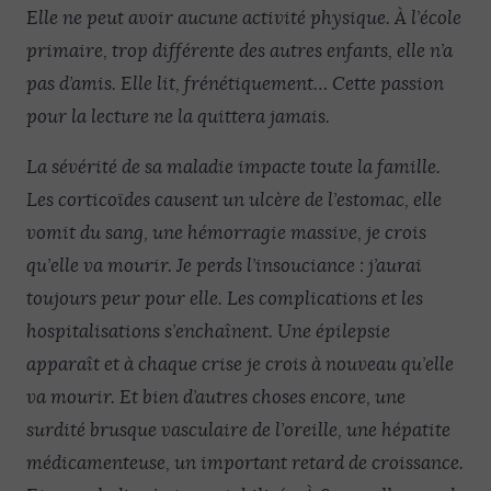
Elle ne peut avoir aucune activité physique. À l’école
primaire, trop différente des autres enfants, elle n’a
pas d’amis. Elle lit, frénétiquement… Cette passion
pour la lecture ne la quittera jamais.
La sévérité de sa maladie impacte toute la famille.
Les corticoïdes causent un ulcère de l’estomac, elle
vomit du sang, une hémorragie massive, je crois
qu’elle va mourir. Je perds l’insouciance : j’aurai
toujours peur pour elle. Les complications et les
hospitalisations s’enchaînent. Une épilepsie
apparaît et à chaque crise je crois à nouveau qu’elle
va mourir. Et bien d’autres choses encore, une
surdité brusque vasculaire de l’oreille, une hépatite
médicamenteuse, un important retard de croissance.