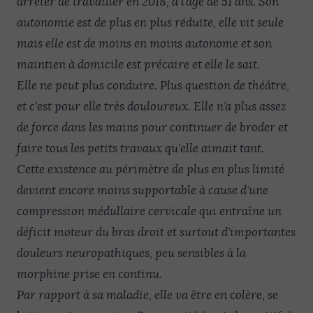
arrêter de travailler en 2018, à l’âge de 51 ans. Son
autonomie est de plus en plus réduite, elle vit seule
mais elle est de moins en moins autonome et son
maintien à domicile est précaire et elle le sait.
Elle ne peut plus conduire. Plus question de théâtre,
et c’est pour elle très douloureux. Elle n’a plus assez
de force dans les mains pour continuer de broder et
faire tous les petits travaux qu’elle aimait tant.
Cette existence au périmètre de plus en plus limité
devient encore moins supportable à cause d’une
compression médullaire cervicale qui entraîne un
déficit moteur du bras droit et surtout d’importantes
douleurs neuropathiques, peu sensibles à la
morphine prise en continu.
Par rapport à sa maladie, elle va être en colère, se