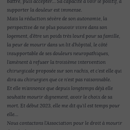
battre, puis accepter… Sa capacité à voir le positif, à
supporter la douleur est immense.
Mais la réduction sévère de son autonomie, la
perspective de ne plus pouvoir vivre dans son
logement, d’être un poids très lourd pour sa famille,
la peur de mourir dans un lit d’hôpital, le côté
insupportable de ses douleurs neuropathiques,
l’amènent à refuser la troisième intervention
chirurgicale proposée sur son rachis, et c’est elle qui
dira au chirurgien que ce n’est pas raisonnable.
Et elle m’annonce que depuis longtemps déjà elle
souhaite mourir dignement, avoir le choix de sa
mort. Et début 2023, elle me dit qu’il est temps pour
elle…
Nous contactons l’Association pour le droit à mourir