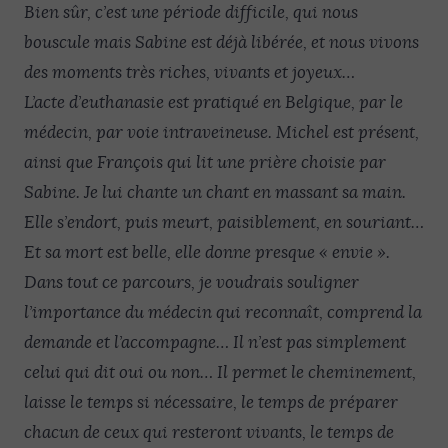
Bien sûr, c’est une période difficile, qui nous
bouscule mais Sabine est déjà libérée, et nous vivons
des moments très riches, vivants et joyeux…
L’acte d’euthanasie est pratiqué en Belgique, par le
médecin, par voie intraveineuse. Michel est présent,
ainsi que François qui lit une prière choisie par
Sabine. Je lui chante un chant en massant sa main.
Elle s’endort, puis meurt, paisiblement, en souriant…
Et sa mort est belle, elle donne presque « envie ».
Dans tout ce parcours, je voudrais souligner
l’importance du médecin qui reconnaît, comprend la
demande et l’accompagne… Il n’est pas simplement
celui qui dit oui ou non… Il permet le cheminement,
laisse le temps si nécessaire, le temps de préparer
chacun de ceux qui resteront vivants, le temps de