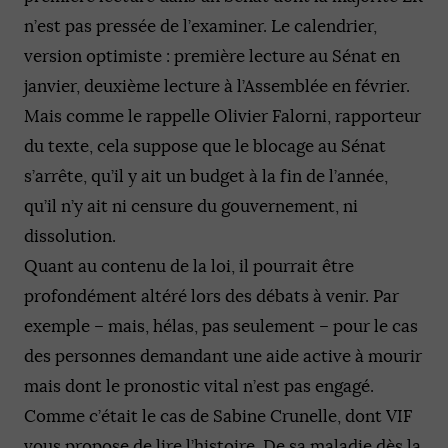
n’est pas pressée de l’examiner. Le calendrier,
version optimiste : première lecture au Sénat en
janvier, deuxième lecture à l’Assemblée en février.
Mais comme le rappelle Olivier Falorni, rapporteur
du texte, cela suppose que le blocage au Sénat
s’arrête, qu’il y ait un budget à la fin de l’année,
qu’il n’y ait ni censure du gouvernement, ni
dissolution.
Quant au contenu de la loi, il pourrait être
profondément altéré lors des débats à venir. Par
exemple – mais, hélas, pas seulement – pour le cas
des personnes demandant une aide active à mourir
mais dont le pronostic vital n’est pas engagé.
Comme c’était le cas de Sabine Crunelle, dont VIF
vous propose de lire l’histoire. De sa maladie dès la