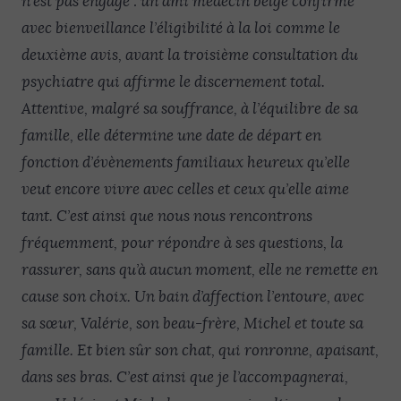
n’est pas engagé : un ami médecin belge confirme
avec bienveillance l’éligibilité à la loi comme le
deuxième avis, avant la troisième consultation du
psychiatre qui affirme le discernement total.
Attentive, malgré sa souffrance, à l’équilibre de sa
famille, elle détermine une date de départ en
fonction d’évènements familiaux heureux qu’elle
veut encore vivre avec celles et ceux qu’elle aime
tant. C’est ainsi que nous nous rencontrons
fréquemment, pour répondre à ses questions, la
rassurer, sans qu’à aucun moment, elle ne remette en
cause son choix. Un bain d’affection l’entoure, avec
sa sœur, Valérie, son beau-frère, Michel et toute sa
famille. Et bien sûr son chat, qui ronronne, apaisant,
dans ses bras. C’est ainsi que je l’accompagnerai,