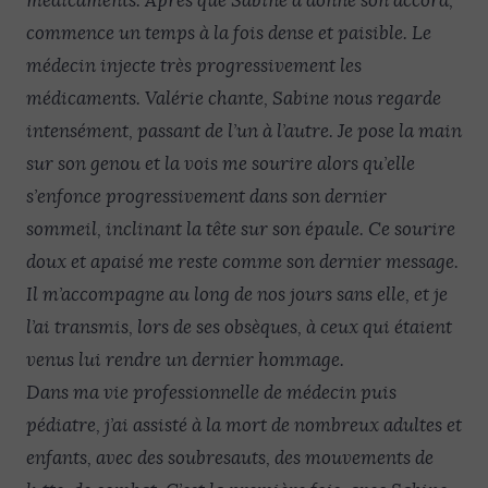
médicaments. Après que Sabine a donné son accord,
commence un temps à la fois dense et paisible. Le
médecin injecte très progressivement les
médicaments. Valérie chante, Sabine nous regarde
intensément, passant de l’un à l’autre. Je pose la main
sur son genou et la vois me sourire alors qu’elle
s’enfonce progressivement dans son dernier
sommeil, inclinant la tête sur son épaule. Ce sourire
doux et apaisé me reste comme son dernier message.
Il m’accompagne au long de nos jours sans elle, et je
l’ai transmis, lors de ses obsèques, à ceux qui étaient
venus lui rendre un dernier hommage.
Dans ma vie professionnelle de médecin puis
pédiatre, j’ai assisté à la mort de nombreux adultes et
enfants, avec des soubresauts, des mouvements de