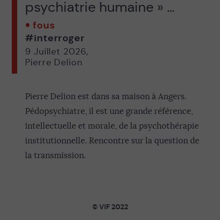
psychiatrie humaine » …
fous
#interroger
9 Juillet 2026
,
Pierre Delion
Pierre Delion est dans sa maison à Angers.
Pédopsychiatre, il est une grande référence,
intellectuelle et morale, de la psychothérapie
institutionnelle. Rencontre sur la question de
la transmission.
© VIF 2022