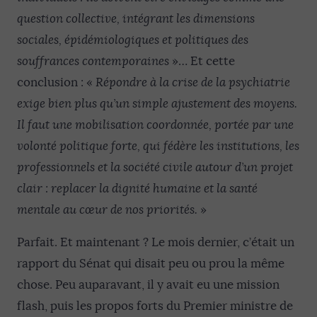
question collective, intégrant les dimensions
sociales, épidémiologiques et politiques des
souffrances contemporaines
»… Et cette
conclusion : «
Répondre à la crise de la psychiatrie
exige bien plus qu’un simple ajustement des moyens.
Il faut une mobilisation coordonnée, portée par une
volonté politique forte, qui fédère les institutions, les
professionnels et la société civile autour d’un projet
clair : replacer la dignité humaine et la santé
mentale au cœur de nos priorités.
»
Parfait. Et maintenant ? Le mois dernier, c’était un
rapport du Sénat qui disait peu ou prou la même
chose. Peu auparavant, il y avait eu une mission
flash, puis les propos forts du Premier ministre de