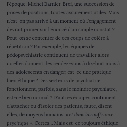
l’époque, Michel Barnier. Bref, une succession de
prises de positions, toutes assurément utiles. Mais
n’est-on pas arrivé à un moment où l’engagement
devrait primer sur l’énoncé d’un simple constat ?
Peut-on se contenter de ces coups de colère à
répétition ? Par exemple, les équipes de
pédopsychiatrie continuent de travailler alors
qu’elles donnent des rendez-vous à dix-huit mois à
des adolescents en danger; est-ce une pratique
bien éthique ? Des secteurs de psychiatrie
fonctionnent, parfois, sans le moindre psychiatre,
est-ce bien normal ? D’autres équipes continuent
d’attacher ou d’isoler des patients, faute, disent-
elles, de moyens humains, «
et dans la souffrance
psychique
»
.
Certes… Mais est-ce toujours éthique