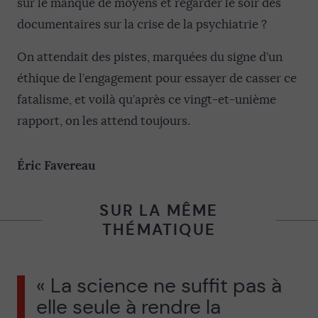
sur le manque de moyens et regarder le soir des
documentaires sur la crise de la psychiatrie ?
On attendait des pistes, marquées du signe d’un
éthique de l’engagement pour essayer de casser ce
fatalisme, et voilà qu’après ce vingt-et-unième
rapport, on les attend toujours.
Éric Favereau
SUR LA MÊME
THÉMATIQUE
« La science ne suffit pas à
elle seule à rendre la