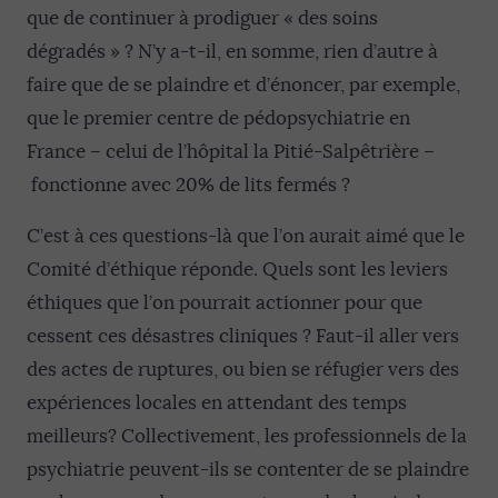
que de continuer à prodiguer « des soins
dégradés » ? N’y a-t-il, en somme, rien d’autre à
faire que de se plaindre et d’énoncer, par exemple,
que le premier centre de pédopsychiatrie en
France – celui de l’hôpital la Pitié-Salpêtrière –
fonctionne avec 20% de lits fermés ?
C’est à ces questions-là que l’on aurait aimé que le
Comité d’éthique réponde. Quels sont les leviers
éthiques que l’on pourrait actionner pour que
cessent ces désastres cliniques ? Faut-il aller vers
des actes de ruptures, ou bien se réfugier vers des
expériences locales en attendant des temps
meilleurs? Collectivement, les professionnels de la
psychiatrie peuvent-ils se contenter de se plaindre