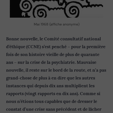
Mai 1968 (affiche anonyme)
Bonne nouvelle, le Comité consultatif national
d’éthique (CCNE) s’est penché – pour la première
fois de son histoire vieille de plus de quarante
ans – sur la crise de la psychiatrie. Mauvaise
nouvelle, il reste sur le bord de la route, et n’a pas
grand-chose de plus à en dire que les autres
instances qui depuis dix ans multiplient les
rapports (vingt rapports en dix ans). Comme si
nous n’étions tous capables que de dresser le
constat d’une crise sans précédent et de lâcher