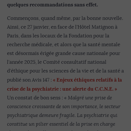
quelques recommandations sans effet.
Commençons, quand même, par la bonne nouvelle.
Ainsi, ce 27 janvier, en face de l’Hôtel Matignon à
Paris, dans les locaux de la Fondation pour la
recherche médicale, et alors que la santé mentale
est désormais érigée grande cause nationale pour
l’année 2025, le Comité consultatif national
d’éthique pour les sciences de la vie et de la santé a
« Enjeux éthiques relatifs à la
publié son Avis 147 :
crise de la psychiatrie : une alerte du C.C.N.E. »
Un constat de bon sens : «
Malgré une prise de
conscience croissante de son importance, le secteur
psychiatrique demeure fragile. La psychiatrie qui
constitue un pilier essentiel de la prise en charge