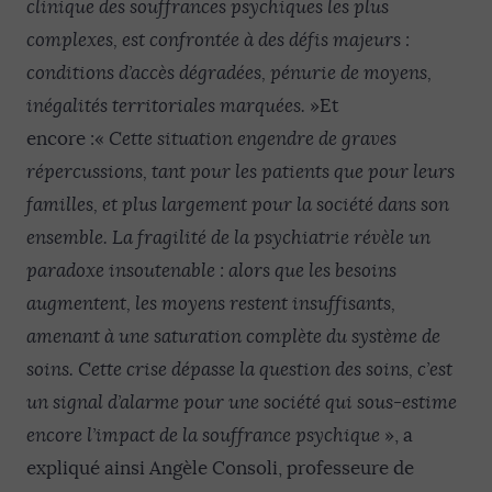
clinique des souffrances psychiques les plus
complexes, est confrontée à des défis majeurs :
conditions d’accès dégradées, pénurie de moyens,
inégalités territoriales marquées.
»Et
encore :«
Cette situation engendre de graves
répercussions, tant pour les patients que pour leurs
familles, et plus largement pour la société dans son
ensemble. La fragilité de la psychiatrie révèle un
paradoxe insoutenable : alors que les besoins
augmentent, les moyens restent insuffisants,
amenant à une saturation complète du système de
soins. Cette crise dépasse la question des soins, c’est
un signal d’alarme pour une société qui sous-estime
encore l’impact de la souffrance psychique
», a
expliqué ainsi Angèle Consoli, professeure de