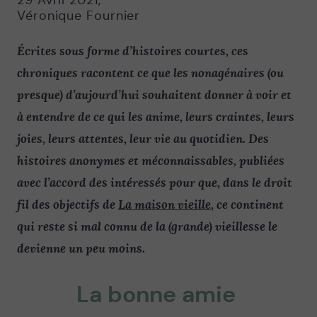
29 Avril 2021
,
Véronique Fournier
Écrites sous forme d’histoires courtes, ces
chroniques racontent ce que les nonagénaires (ou
presque) d’aujourd’hui souhaitent donner à voir et
à entendre de ce qui les anime, leurs craintes, leurs
joies, leurs attentes, leur vie au quotidien. Des
histoires anonymes et méconnaissables, publiées
avec l’accord des intéressés pour que, dans le droit
fil des objectifs de
La maison vieille
, ce continent
qui reste si mal connu de la (grande) vieillesse le
devienne un peu moins.
La
bonne amie