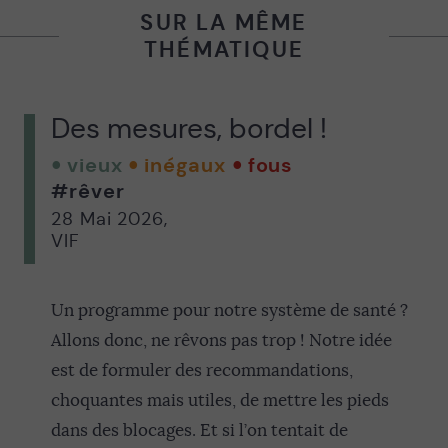
SUR LA MÊME
THÉMATIQUE
Des mesures, bordel !
vieux
inégaux
fous
#rêver
28 Mai 2026
,
VIF
Un programme pour notre système de santé ?
Allons donc, ne rêvons pas trop ! Notre idée
est de formuler des recommandations,
choquantes mais utiles, de mettre les pieds
dans des blocages. Et si l’on tentait de