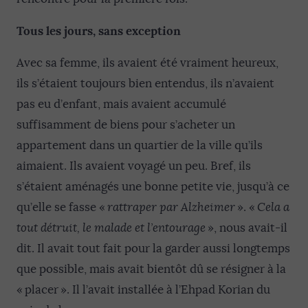
Tous les jours, sans exception
Avec sa femme, ils avaient été vraiment heureux,
ils s’étaient toujours bien entendus, ils n’avaient
pas eu d’enfant, mais avaient accumulé
suffisamment de biens pour s’acheter un
appartement dans un quartier de la ville qu’ils
aimaient. Ils avaient voyagé un peu. Bref, ils
s’étaient aménagés une bonne petite vie, jusqu’à ce
qu’elle se fasse «
rattraper
par Alzheimer
». «
Cela a
tout détruit, le malade et l’entourage
», nous avait-il
dit. Il avait tout fait pour la garder aussi longtemps
que possible, mais avait bientôt dû se résigner à la
« placer ». Il l’avait installée à l’Ehpad Korian du