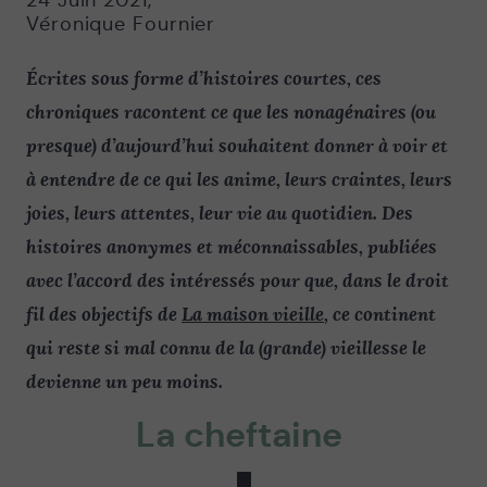
24 Juin 2021
,
Véronique Fournier
Écrites sous forme d’histoires courtes, ces
chroniques racontent ce que les nonagénaires (ou
presque) d’aujourd’hui souhaitent donner à voir et
à entendre de ce qui les anime, leurs craintes, leurs
joies, leurs attentes, leur vie au quotidien. Des
histoires anonymes et méconnaissables, publiées
avec l’accord des intéressés pour que, dans le droit
fil des objectifs de
La maison vieille
, ce continent
qui reste si mal connu de la (grande) vieillesse le
devienne un peu moins.
La cheftaine