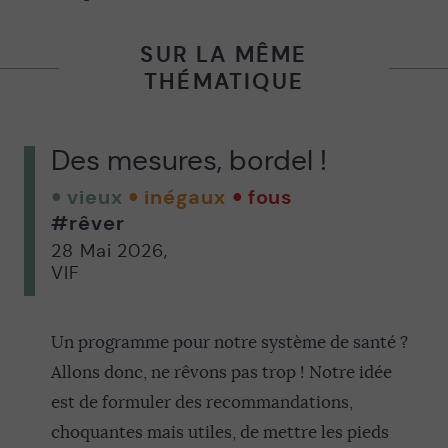
SUR LA MÊME
THÉMATIQUE
Des mesures, bordel !
vieux
inégaux
fous
#rêver
28 Mai 2026
,
VIF
Un programme pour notre système de santé ?
Allons donc, ne rêvons pas trop ! Notre idée
est de formuler des recommandations,
choquantes mais utiles, de mettre les pieds