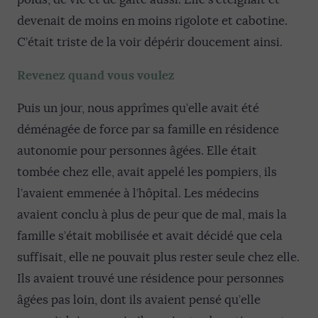
devenait de moins en moins rigolote et cabotine.
C’était triste de la voir dépérir doucement ainsi.
Revenez quand vous voulez
Puis un jour, nous apprîmes qu’elle avait été
déménagée de force par sa famille en résidence
autonomie pour personnes âgées. Elle était
tombée chez elle, avait appelé les pompiers, ils
l’avaient emmenée à l’hôpital. Les médecins
avaient conclu à plus de peur que de mal, mais la
famille s’était mobilisée et avait décidé que cela
suffisait, elle ne pouvait plus rester seule chez elle.
Ils avaient trouvé une résidence pour personnes
âgées pas loin, dont ils avaient pensé qu’elle