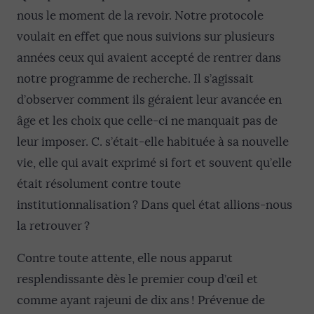
nous le moment de la revoir. Notre protocole
voulait en effet que nous suivions sur plusieurs
années ceux qui avaient accepté de rentrer dans
notre programme de recherche. Il s’agissait
d’observer comment ils géraient leur avancée en
âge et les choix que celle-ci ne manquait pas de
leur imposer. C. s’était-elle habituée à sa nouvelle
vie, elle qui avait exprimé si fort et souvent qu’elle
était résolument contre toute
institutionnalisation ? Dans quel état allions-nous
la retrouver ?
Contre toute attente, elle nous apparut
resplendissante dès le premier coup d’œil et
comme ayant rajeuni de dix ans ! Prévenue de