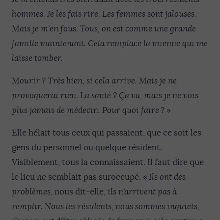
hommes. Je les fais rire. Les femmes sont jalouses.
Mais je m’en fous.
Tous, on est comme une grande
famille maintenant. Cela remplace la mienne qui me
laisse tomber.
Mourir ? Très bien, si cela arrive. Mais je ne
provoquerai rien. La santé ? Ça va, mais je ne vois
plus jamais de médecin. Pour quoi faire ?
»
Elle hélait tous ceux qui passaient, que ce soit les
gens du personnel ou quelque résident.
Visiblement, tous la connaissaient. Il faut dire que
le lieu ne semblait pas suroccupé. «
Ils ont des
problèmes
, nous dit-elle,
ils n’arrivent pas à
remplir. Nous les résidents, nous sommes inquiets,