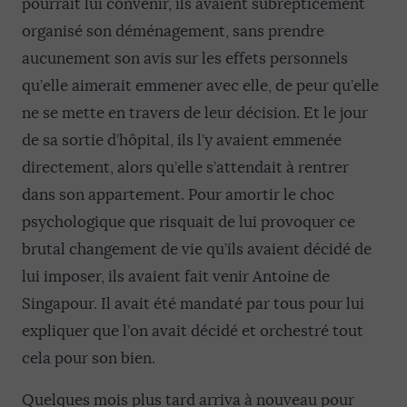
pourrait lui convenir, ils avaient subrepticement
organisé son déménagement, sans prendre
aucunement son avis sur les effets personnels
qu’elle aimerait emmener avec elle, de peur qu’elle
ne se mette en travers de leur décision. Et le jour
de sa sortie d’hôpital, ils l’y avaient emmenée
directement, alors qu’elle s’attendait à rentrer
dans son appartement. Pour amortir le choc
psychologique que risquait de lui provoquer ce
brutal changement de vie qu’ils avaient décidé de
lui imposer, ils avaient fait venir Antoine de
Singapour. Il avait été mandaté par tous pour lui
expliquer que l’on avait décidé et orchestré tout
cela pour son bien.
Quelques mois plus tard arriva à nouveau pour