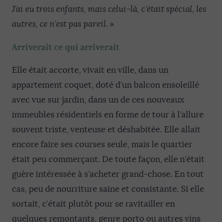
J’ai eu trois enfants, mais celui-là, c’était spécial, les
autres, ce n’est pas pareil.
»
Arriverait ce qui arriverait
Elle était accorte, vivait en ville, dans un
appartement coquet, doté d’un balcon ensoleillé
avec vue sur jardin, dans un de ces nouveaux
immeubles résidentiels en forme de tour à l’allure
souvent triste, venteuse et déshabitée. Elle allait
encore faire ses courses seule, mais le quartier
était peu commerçant. De toute façon, elle n’était
guère intéressée à s’acheter grand-chose. En tout
cas, peu de nourriture saine et consistante. Si elle
sortait, c’était plutôt pour se ravitailler en
quelques remontants, genre porto ou autres vins