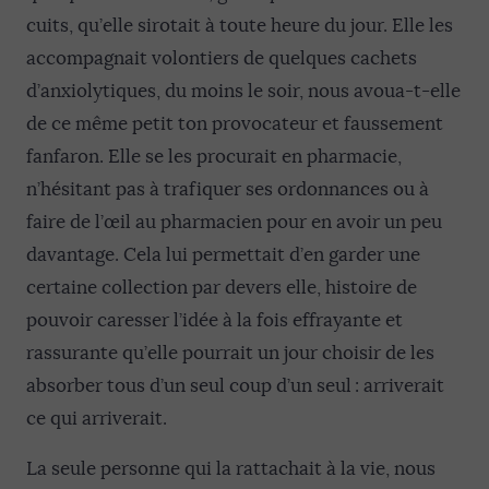
cuits, qu’elle sirotait à toute heure du jour. Elle les
accompagnait volontiers de quelques cachets
d’anxiolytiques, du moins le soir, nous avoua-t-elle
de ce même petit ton provocateur et faussement
fanfaron. Elle se les procurait en pharmacie,
n’hésitant pas à trafiquer ses ordonnances ou à
faire de l’œil au pharmacien pour en avoir un peu
davantage. Cela lui permettait d’en garder une
certaine collection par devers elle, histoire de
pouvoir caresser l’idée à la fois effrayante et
rassurante qu’elle pourrait un jour choisir de les
absorber tous d’un seul coup d’un seul : arriverait
ce qui arriverait.
La seule personne qui la rattachait à la vie, nous