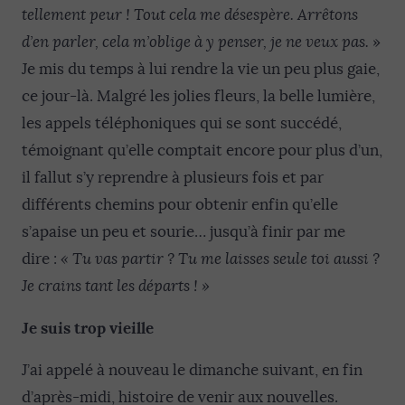
tellement peur ! Tout cela me désespère. Arrêtons
d’en parler, cela m’oblige à y penser, je ne veux pas.
»
Je mis du temps à lui rendre la vie un peu plus gaie,
ce jour-là. Malgré les jolies fleurs, la belle lumière,
les appels téléphoniques qui se sont succédé,
témoignant qu’elle comptait encore pour plus d’un,
il fallut s’y reprendre à plusieurs fois et par
différents chemins pour obtenir enfin qu’elle
s’apaise un peu et sourie… jusqu’à finir par me
dire :
« Tu vas partir ? Tu me laisses seule toi aussi ?
Je crains tant les départs ! »
Je suis trop vieille
J’ai appelé à nouveau le dimanche suivant, en fin
d’après-midi, histoire de venir aux nouvelles.