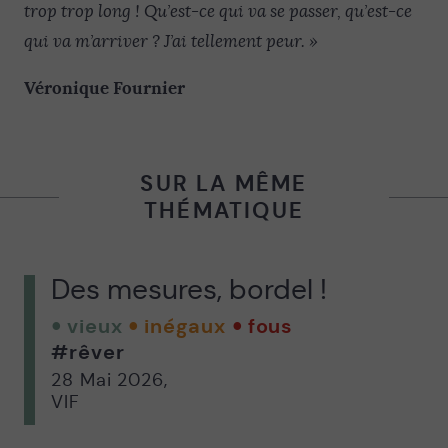
trop trop long ! Qu’est-ce qui va se passer, qu’est-ce
qui va m’arriver ? J’ai tellement peur. »
Véronique Fournier
SUR LA MÊME
THÉMATIQUE
Des mesures, bordel !
vieux
inégaux
fous
#rêver
28 Mai 2026
,
VIF