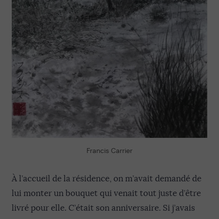
Francis Carrier
À l’accueil de la résidence, on m’avait demandé de
lui monter un bouquet qui venait tout juste d’être
livré pour elle. C’était son anniversaire. Si j’avais