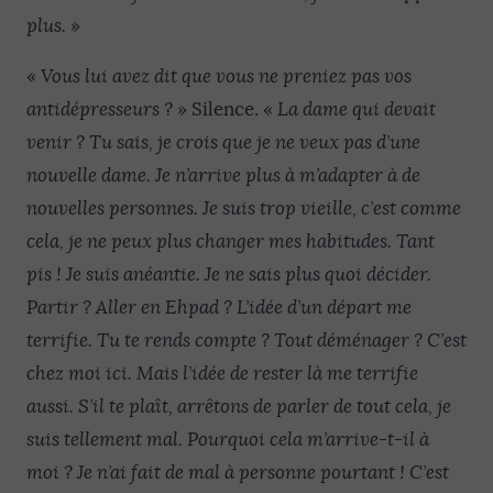
plus.
»
«
Vous lui avez dit que vous ne preniez pas vos
antidépresseurs ?
» Silence. «
La dame qui devait
venir ? Tu sais, je crois que je ne veux pas d’une
nouvelle dame. Je n’arrive plus à m’adapter à de
nouvelles personnes. Je suis trop vieille, c’est comme
cela, je ne peux plus changer mes habitudes. Tant
pis ! Je suis anéantie. Je ne sais plus quoi décider.
Partir ? Aller en Ehpad ? L’idée d’un départ me
terrifie. Tu te rends compte ? Tout déménager ? C’est
chez moi ici. Mais l’idée de rester là me terrifie
aussi. S’il te plaît, arrêtons de parler de tout cela, je
suis tellement mal. Pourquoi cela m’arrive-t-il à
moi ? Je n’ai fait de mal à personne pourtant ! C’est