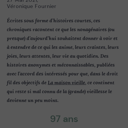
27 Mai 2021
,
Véronique Fournier
Écrites sous forme d’histoires courtes, ces
chroniques racontent ce que les nonagénaires (ou
presque) d’aujourd’hui souhaitent donner à voir et
à entendre de ce qui les anime, leurs craintes, leurs
joies, leurs attentes, leur vie au quotidien. Des
histoires anonymes et méconnaissables, publiées
avec l’accord des intéressés pour que, dans le droit
fil des objectifs de
La maison vieille
, ce continent
qui reste si mal connu de la (grande) vieillesse le
devienne un peu moins.
97 ans