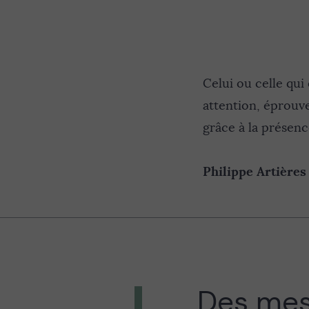
Celui ou celle qui
attention, éprouve
grâce à la présenc
Philippe Artières
Des mesu