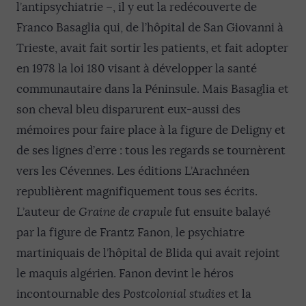
l’antipsychiatrie –, il y eut la redécouverte de
Franco Basaglia qui, de l’hôpital de San Giovanni à
Trieste, avait fait sortir les patients, et fait adopter
en 1978 la loi 180 visant à développer la santé
communautaire dans la Péninsule. Mais Basaglia et
son cheval bleu disparurent eux-aussi des
mémoires pour faire place à la figure de Deligny et
de ses lignes d’erre : tous les regards se tournèrent
vers les Cévennes. Les éditions L’Arachnéen
republièrent magnifiquement tous ses écrits.
L’auteur de
Graine de crapule
fut ensuite balayé
par la figure de Frantz Fanon, le psychiatre
martiniquais de l’hôpital de Blida qui avait rejoint
le maquis algérien. Fanon devint le héros
incontournable des
Postcolonial studies
et la