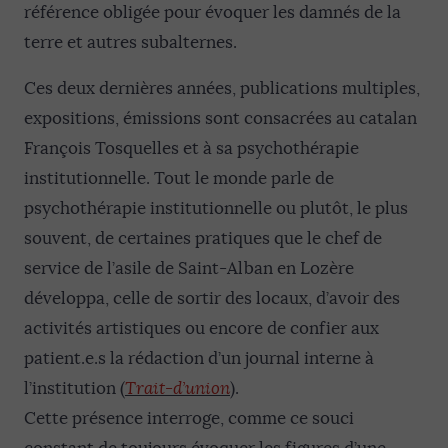
référence obligée pour évoquer les damnés de la
terre et autres subalternes.
Ces deux dernières années, publications multiples,
expositions, émissions sont consacrées au catalan
François Tosquelles et à sa psychothérapie
institutionnelle. Tout le monde parle de
psychothérapie institutionnelle ou plutôt, le plus
souvent, de certaines pratiques que le chef de
service de l’asile de Saint-Alban en Lozère
développa, celle de sortir des locaux, d’avoir des
activités artistiques ou encore de confier aux
patient.e.s la rédaction d’un journal interne à
l’institution (
Trait-d’union
).
Cette présence interroge, comme ce souci