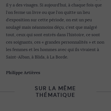
il y a des visages. Si aujourd’hui, à chaque fois que
l’on ferme un livre ou que l’on quitte un lieu
d’exposition sur cette période, on est un peu
soulagé mais néanmoins déçu, c’est que malgré
tout, ceux qui sont entrés dans l’histoire, ce sont
ces soignants, ces « grandes personnalités » et non
les femmes et les hommes avec qui ils vivaient à
Saint-Alban, à Blida, à La Borde.
Philippe Artières
SUR LA MÊME
THÉMATIQUE