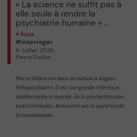
« La science ne suffit pas à
elle seule à rendre la
psychiatrie humaine » …
fous
#interroger
9 Juillet 2026
,
Pierre Delion
Pierre Delion est dans sa maison à Angers.
Pédopsychiatre, il est une grande référence,
intellectuelle et morale, de la psychothérapie
institutionnelle. Rencontre sur la question de
la transmission.