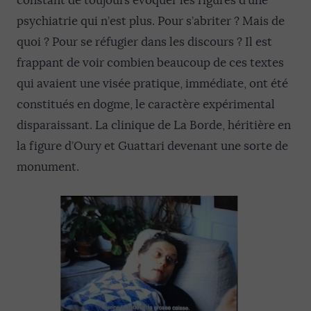
constant de toujours évoquer les figures d’une
psychiatrie qui n’est plus. Pour s’abriter ? Mais de
quoi ? Pour se réfugier dans les discours ? Il est
frappant de voir combien beaucoup de ces textes
qui avaient une visée pratique, immédiate, ont été
constitués en dogme, le caractère expérimental
disparaissant. La clinique de La Borde, héritière en
la figure d’Oury et Guattari devenant une sorte de
monument.