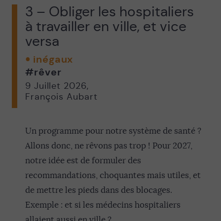
3 – Obliger les hospitaliers
à travailler en ville, et vice
versa
inégaux
#rêver
9 Juillet 2026
,
François Aubart
Un programme pour notre système de santé ?
Allons donc, ne rêvons pas trop ! Pour 2027,
notre idée est de formuler des
recommandations, choquantes mais utiles, et
de mettre les pieds dans des blocages.
Exemple : et si les médecins hospitaliers
allaient aussi en ville ?