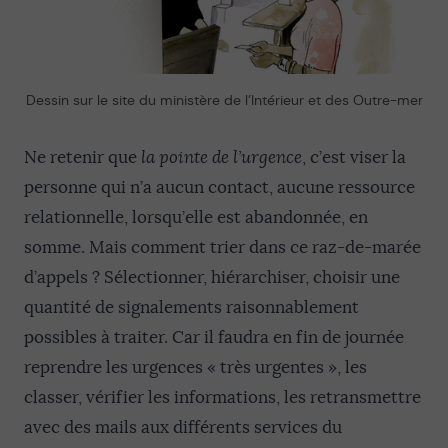
Dessin sur le site du ministère de l’Intérieur et des Outre-mer
Ne retenir que
la pointe de l’urgence
, c’est viser la
personne qui n’a aucun contact, aucune ressource
relationnelle, lorsqu’elle est abandonnée, en
somme. Mais comment trier dans ce raz-de-marée
d’appels ? Sélectionner, hiérarchiser, choisir une
quantité de signalements raisonnablement
possibles à traiter. Car il faudra en fin de journée
reprendre les urgences « très urgentes », les
classer, vérifier les informations, les retransmettre
avec des mails aux différents services du