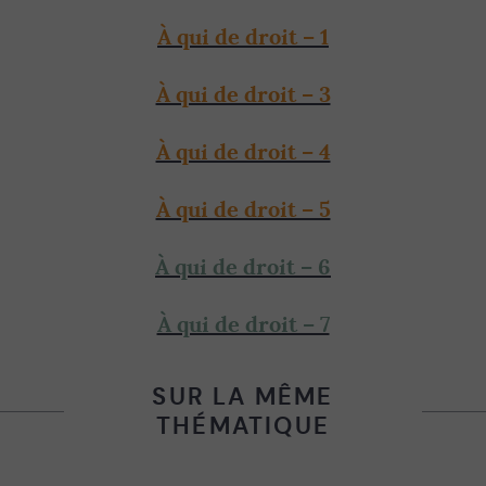
À qui de droit – 1
À qui de droit – 3
À qui de droit – 4
À qui de droit – 5
À qui de droit – 6
À qui de droit – 7
SUR LA MÊME
THÉMATIQUE