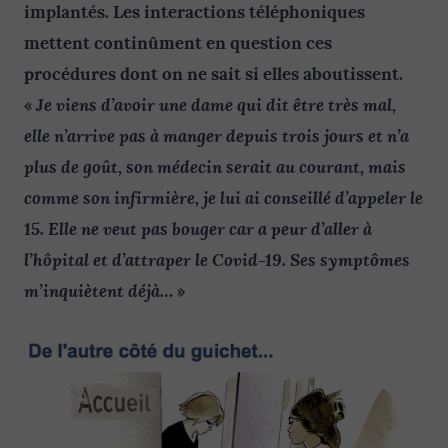
implantés. Les interactions téléphoniques
mettent continûment en question ces
procédures dont on ne sait si elles aboutissent.
Je viens d’avoir une dame qui dit être très mal,
«
elle n’arrive pas à manger depuis trois jours et n’a
plus de goût, son médecin serait au courant, mais
comme son infirmière, je lui ai conseillé d’appeler le
15. Elle ne veut pas bouger car a peur d’aller à
l’hôpital et d’attraper le Covid-19. Ses symptômes
m’inquiètent déjà…
»