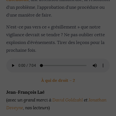
d’un problème, l’approbation d’une procédure ou
d’une manière de faire.
N’est-ce pas vers ce « grésillement » que notre
vigilance devrait se tendre ? Ne pas oublier cette
explosion d’événements. Tirer des leçons pour la
prochaine fois.
À qui de droit – 2
Jean-François Laé
(
avec un grand merci à
David Goldzahl
et
Jonathan
Deveyne
, nos lecteurs
)