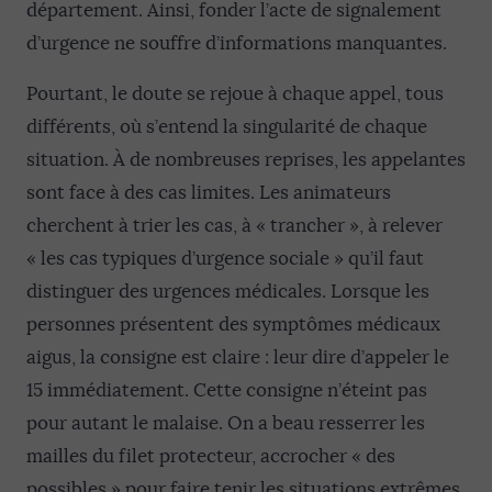
département. Ainsi, fonder l’acte de signalement
d’urgence ne souffre d’informations manquantes.
Pourtant, le doute se rejoue à chaque appel, tous
différents, où s’entend la singularité de chaque
situation. À de nombreuses reprises, les appelantes
sont face à des cas limites. Les animateurs
cherchent à trier les cas, à « trancher », à relever
« les cas typiques d’urgence sociale » qu’il faut
distinguer des urgences médicales. Lorsque les
personnes présentent des symptômes médicaux
aigus, la consigne est claire : leur dire d’appeler le
15 immédiatement. Cette consigne n’éteint pas
pour autant le malaise. On a beau resserrer les
mailles du filet protecteur, accrocher « des
possibles » pour faire tenir les situations extrêmes,