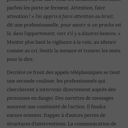
parfois les porte se ferment. Attention, faire
attention ! «
J’ai appris à faire attention au bruit
,
dit une professionnelle,
pour savoir si un proche est
là, dans l’appartement, voir s’il y a d’autres besoins.
»
Monter plus haut la vigilance à la voix, au silence
comme au cri. Sentir la menace et trouver les mots
pour la dire.
Derrière ce front des appels téléphoniques se tient
une seconde coulisse, les professionnels qui
chercheront à intervenir directement auprès des
personnes en danger. Des navettes de messages
assurent une continuité de l’action. Il faudra
encore orienter, frapper à d’autres portes de
structures d’interventions. La communication de