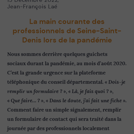
15 Décembre 2022
,
Jean-François Laé
La main courante des
professionnels de Seine-Saint-
Denis lors de la pandémie
Nous sommes derrière quelques guichets
sociaux durant la pandémie, au mois d’août 2020.
C’est la grande urgence sur la plateforme
Dois-je
téléphonique du conseil départemental. «
remplir un formulaire ?
Là, je fais quoi ?
», «
»,
Que faire… ?
Dans le doute, j’ai fait une fiche
«
», «
».
Comment faire un simple signalement, remplir
un formulaire de contact qui sera traité dans la
journée par des professionnels localement