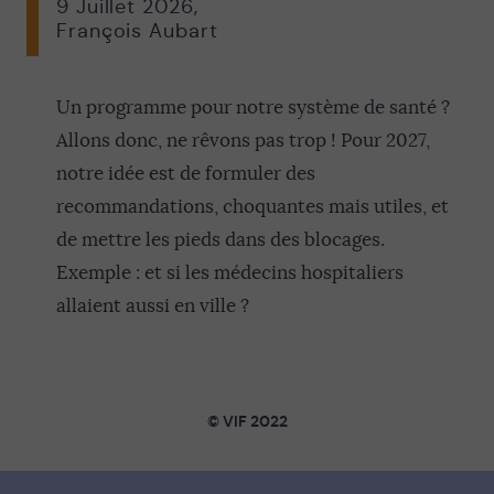
9 Juillet 2026
,
François Aubart
Un programme pour notre système de santé ?
Allons donc, ne rêvons pas trop ! Pour 2027,
notre idée est de formuler des
recommandations, choquantes mais utiles, et
de mettre les pieds dans des blocages.
Exemple : et si les médecins hospitaliers
allaient aussi en ville ?
© VIF 2022
SOUTENIR VIF