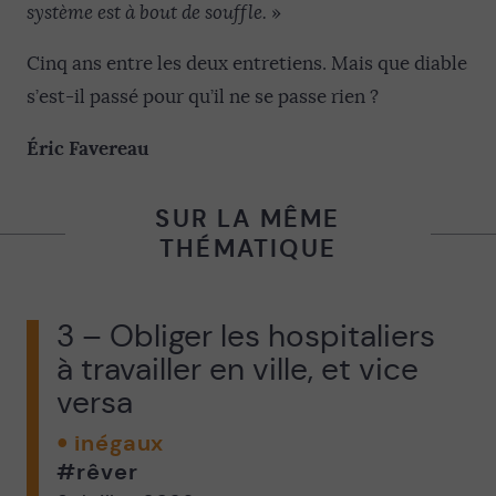
système est à bout de souffle.
»
Cinq ans entre les deux entretiens. Mais que diable
s’est-il passé pour qu’il ne se passe rien ?
Éric Favereau
SUR LA MÊME
THÉMATIQUE
3 – Obliger les hospitaliers
à travailler en ville, et vice
versa
inégaux
#rêver