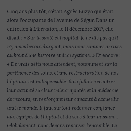
Cinq ans plus tôt, c’était Agnès Buzyn qui était
alors l’occupante de l’avenue de Ségur. Dans un
entretien à
Libération
, le 11 décembre 2017, elle
disait : «
Sur la santé et l’hôpital, je ne dis pas qu’il
n’y a pas besoin d’argent, mais nous sommes arrivés
au bout d’une histoire et d’un système.
» Et encore :
«
De vrais défis nous attendent, notamment sur la
pertinence des soins, et une restructuration de nos
hôpitaux est indispensable. Il va falloir recentrer
leur activité sur leur valeur ajoutée et la médecine
de recours, en renforçant leur capacité à accueillir
tout le monde. Il faut surtout redonner confiance
aux équipes de l’hôpital et du sens à leur mission…
Globalement, nous devons repenser l’ensemble. Le