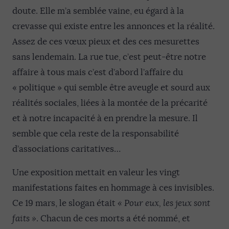
doute. Elle m’a semblée vaine, eu égard à la
crevasse qui existe entre les annonces et la réalité.
Assez de ces vœux pieux et des ces mesurettes
sans lendemain. La rue tue, c’est peut-être notre
affaire à tous mais c’est d’abord l’affaire du
« politique » qui semble être aveugle et sourd aux
réalités sociales, liées à la montée de la précarité
et à notre incapacité à en prendre la mesure. Il
semble que cela reste de la responsabilité
d’associations caritatives…
Une exposition mettait en valeur les vingt
manifestations faites en hommage à ces invisibles.
Ce 19 mars, le slogan était
« Pour eux, les jeux sont
faits »
. Chacun de ces morts a été nommé, et