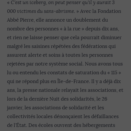
«
C’est un iceberg, on peut penser qu’il y aurait 3
000 victimes du sans-abrisme.
» Avec la Fondation
Abbé Pierre, elle annonce un doublement du
nombre des personnes « à la rue » depuis dix ans,
et rien ne laisse penser que cela pourrait diminuer
malgré les saisines répétées des fédérations qui
assurent alerte et soins à toutes les personnes
rejetées par notre système social. Nous avons tous
lu ou entendu les constats de saturation du « 115 »
qui ne répond plus en Île-de-France. Il y a déjà dix
ans, la presse nationale relayait les associations, et
lors de la dernière Nuit des solidarités, le 26
janvier, les associations de solidarité et les
collectivités locales dénonçaient les défaillances
de l’État. Des écoles ouvrent des hébergements