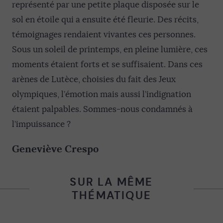
représenté par une petite plaque disposée sur le
sol en étoile qui a ensuite été fleurie. Des récits,
témoignages rendaient vivantes ces personnes.
Sous un soleil de printemps, en pleine lumière, ces
moments étaient forts et se suffisaient. Dans ces
arènes de Lutèce, choisies du fait des Jeux
olympiques, l’émotion mais aussi l’indignation
étaient palpables. Sommes-nous condamnés à
l’impuissance ?
Geneviève Crespo
SUR LA MÊME
THÉMATIQUE