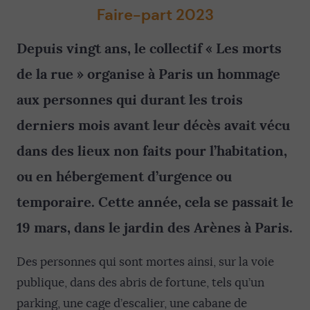
Faire-part 2023
Depuis vingt ans, le collectif « Les morts
de la rue » organise à Paris un hommage
aux personnes qui durant les trois
derniers mois avant leur décès avait vécu
dans des lieux non faits pour l’habitation,
ou en hébergement d’urgence ou
temporaire. Cette année, cela se passait le
19 mars, dans le jardin des Arènes à Paris.
Des personnes qui sont mortes ainsi, sur la voie
publique, dans des abris de fortune, tels qu’un
parking, une cage d’escalier, une cabane de