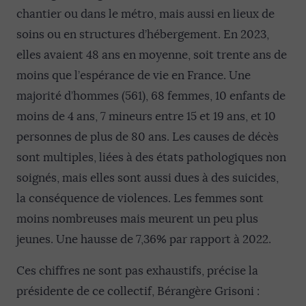
chantier ou dans le métro, mais aussi en lieux de
soins ou en structures d’hébergement. En 2023,
elles avaient 48 ans en moyenne, soit trente ans de
moins que l’espérance de vie en France. Une
majorité d’hommes (561), 68 femmes, 10 enfants de
moins de 4 ans, 7 mineurs entre 15 et 19 ans, et 10
personnes de plus de 80 ans. Les causes de décès
sont multiples, liées à des états pathologiques non
soignés, mais elles sont aussi dues à des suicides,
la conséquence de violences. Les femmes sont
moins nombreuses mais meurent un peu plus
jeunes. Une hausse de 7,36% par rapport à 2022.
Ces chiffres ne sont pas exhaustifs, précise la
présidente de ce collectif, Bérangère Grisoni :