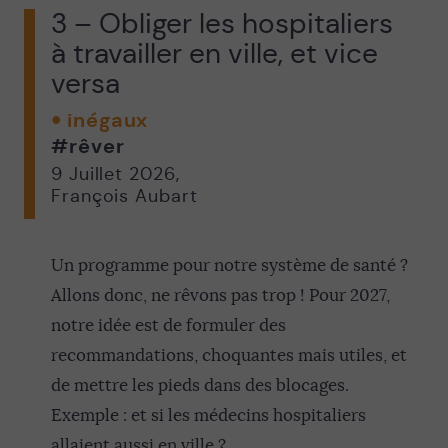
3 – Obliger les hospitaliers
à travailler en ville, et vice
versa
inégaux
#rêver
9 Juillet 2026
,
François Aubart
Un programme pour notre système de santé ?
Allons donc, ne rêvons pas trop ! Pour 2027,
notre idée est de formuler des
recommandations, choquantes mais utiles, et
de mettre les pieds dans des blocages.
Exemple : et si les médecins hospitaliers
allaient aussi en ville ?