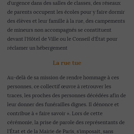
d’urgence dans des salles de classes, des réseaux
de parents occupent les écoles pour y faire dormir
des élèves et leur famille à la rue, des campements
de mineurs non accompagnés se constituent
devant l’Hôtel de Ville ou le Conseil d’État pour
réclamer un hébergement
La rue tue
Au-delà de sa mission de rendre hommage à ces
personnes, ce collectif œuvre à retrouver les
traces, les proches des personnes décédées afin de
leur donner des funérailles dignes. Il dénonce et
contribue à « faire savoir ». Lors de cette
cérémonie, la prise de parole des représentants de
l’État et de la Mairie de Paris, s’imposait, sans