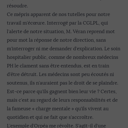
résoudre.
Ce mépris apparent de nos tutelles pour notre
travail m’écœure. Interrogé par la CGLPL, qui
l’alerte de notre situation, M. Véran reprend mot
pour mot la réponse de notre direction, sans
m’interroger ni me demander d’explication. Le soin
hospitalier public, comme de nombreux médecins
PH le clament sans être entendus, est en train
d’être détruit. Les médecins sont peu écoutés ni
soutenus, ils n’auraient pas le droit de se plaindre.
Est-ce parce qu’ils gagnent bien leur vie ? Certes,
mais c’est au regard de leurs responsabilités et de
la fameuse « charge mentale » qu’ils vivent au
quotidien et qui ne fait que s’accroître.
L’exemple d’Orpéa me révolte. S’agit-il d’une