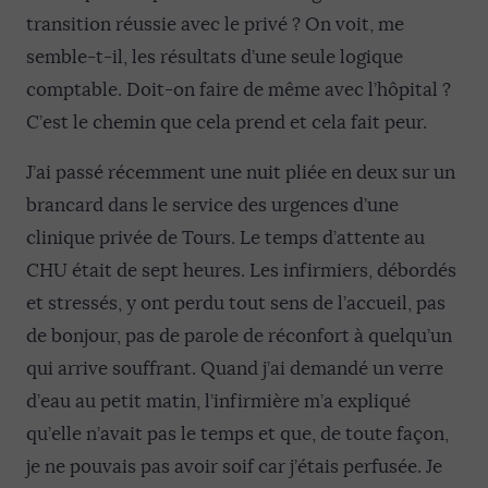
transition réussie avec le privé ? On voit, me
semble-t-il, les résultats d’une seule logique
comptable. Doit-on faire de même avec l’hôpital ?
C’est le chemin que cela prend et cela fait peur.
J’ai passé récemment une nuit pliée en deux sur un
brancard dans le service des urgences d’une
clinique privée de Tours. Le temps d’attente au
CHU était de sept heures. Les infirmiers, débordés
et stressés, y ont perdu tout sens de l’accueil, pas
de bonjour, pas de parole de réconfort à quelqu’un
qui arrive souffrant. Quand j’ai demandé un verre
d’eau au petit matin, l’infirmière m’a expliqué
qu’elle n’avait pas le temps et que, de toute façon,
je ne pouvais pas avoir soif car j’étais perfusée. Je