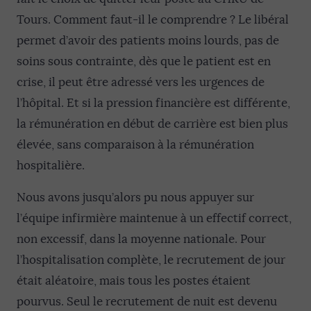
Tours. Comment faut-il le comprendre ? Le libéral
permet d’avoir des patients moins lourds, pas de
soins sous contrainte, dès que le patient est en
crise, il peut être adressé vers les urgences de
l’hôpital. Et si la pression financière est différente,
la rémunération en début de carrière est bien plus
élevée, sans comparaison à la rémunération
hospitalière.
Nous avons jusqu’alors pu nous appuyer sur
l’équipe infirmière maintenue à un effectif correct,
non excessif, dans la moyenne nationale. Pour
l’hospitalisation complète, le recrutement de jour
était aléatoire, mais tous les postes étaient
pourvus. Seul le recrutement de nuit est devenu