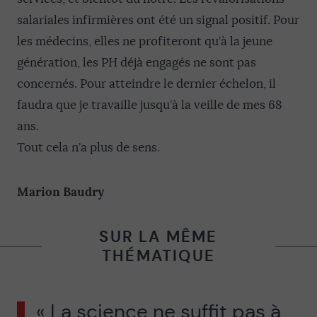
salariales infirmières ont été un signal positif. Pour
les médecins, elles ne profiteront qu’à la jeune
génération, les PH déjà engagés ne sont pas
concernés. Pour atteindre le dernier échelon, il
faudra que je travaille jusqu’à la veille de mes 68
ans.
Tout cela n’a plus de sens.
Marion Baudry
SUR LA MÊME
THÉMATIQUE
« La science ne suffit pas à