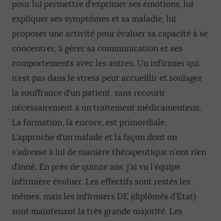
pour lui permettre d’exprimer ses émotions, lui
expliquer ses symptômes et sa maladie, lui
proposer une activité pour évaluer sa capacité à se
concentrer, à gérer sa communication et ses
comportements avec les autres. Un infirmier qui
n’est pas dans le stress peut accueillir et soulager
la souffrance d’un patient, sans recourir
nécessairement à un traitement médicamenteux.
La formation, là encore, est primordiale.
L’approche d’un malade et la façon dont on
s’adresse à lui de manière thérapeutique n’ont rien
d’inné. En près de quinze ans, j’ai vu l’équipe
infirmière évoluer. Les effectifs sont restés les
mêmes, mais les infirmiers DE (diplômés d’État)
sont maintenant la très grande majorité. Les