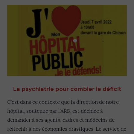
La psychiatrie pour combler le déficit
C’est dans ce contexte que la direction de notre
hôpital, soutenue par l’ARS, est décidée à
demander à ses agents, cadres et médecins de
réfléchir à des économies drastiques. Le service de