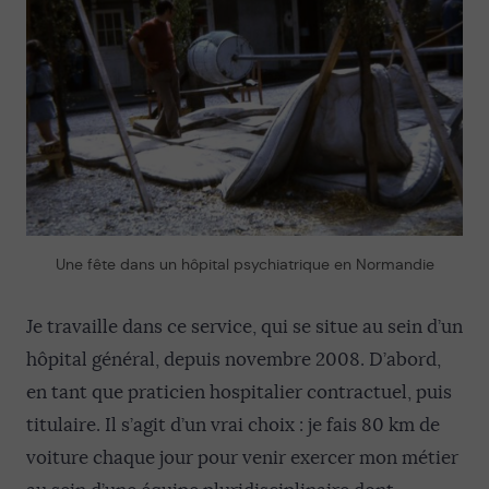
Une fête dans un hôpital psychiatrique en Normandie
Je travaille dans ce service, qui se situe au sein d’un
hôpital général, depuis novembre 2008. D’abord,
en tant que praticien hospitalier contractuel, puis
titulaire. Il s’agit d’un vrai choix : je fais 80 km de
voiture chaque jour pour venir exercer mon métier