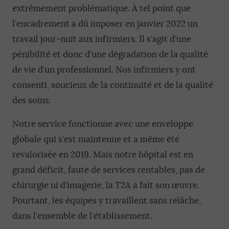
extrêmement problématique. À tel point que
l’encadrement a dû imposer en janvier 2022 un
travail jour-nuit aux infirmiers. Il s’agit d’une
pénibilité et donc d’une dégradation de la qualité
de vie d’un professionnel. Nos infirmiers y ont
consenti, soucieux de la continuité et de la qualité
des soins.
Notre service fonctionne avec une enveloppe
globale qui s’est maintenue et a même été
revalorisée en 2019. Mais notre hôpital est en
grand déficit, faute de services rentables, pas de
chirurgie ni d’imagerie, la T2A a fait son œuvre.
Pourtant, les équipes y travaillent sans relâche,
dans l’ensemble de l’établissement.