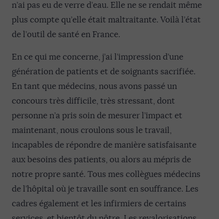
n’ai pas eu de verre d’eau. Elle ne se rendait même
plus compte qu’elle était maltraitante. Voilà l’état
de l’outil de santé en France.
En ce qui me concerne, j’ai l’impression d’une
génération de patients et de soignants sacrifiée.
En tant que médecins, nous avons passé un
concours très difficile, très stressant, dont
personne n’a pris soin de mesurer l’impact et
maintenant, nous croulons sous le travail,
incapables de répondre de manière satisfaisante
aux besoins des patients, ou alors au mépris de
notre propre santé. Tous mes collègues médecins
de l’hôpital où je travaille sont en souffrance. Les
cadres également et les infirmiers de certains
services, et bientôt du nôtre. Les revalorisations