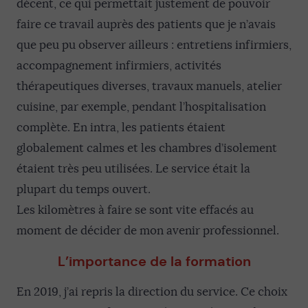
décent, ce qui permettait justement de pouvoir
faire ce travail auprès des patients que je n’avais
que peu pu observer ailleurs : entretiens infirmiers,
accompagnement infirmiers, activités
thérapeutiques diverses, travaux manuels, atelier
cuisine, par exemple, pendant l’hospitalisation
complète. En intra, les patients étaient
globalement calmes et les chambres d’isolement
étaient très peu utilisées. Le service était la
plupart du temps ouvert.
Les kilomètres à faire se sont vite effacés au
moment de décider de mon avenir professionnel.
L’importance de la formation
En 2019, j’ai repris la direction du service. Ce choix