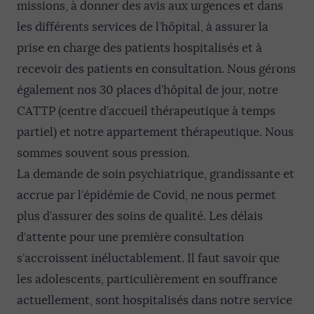
missions, à donner des avis aux urgences et dans
les différents services de l’hôpital, à assurer la
prise en charge des patients hospitalisés et à
recevoir des patients en consultation. Nous gérons
également nos 30 places d’hôpital de jour, notre
CATTP (centre d’accueil thérapeutique à temps
partiel) et notre appartement thérapeutique. Nous
sommes souvent sous pression.
La demande de soin psychiatrique, grandissante et
accrue par l’épidémie de Covid, ne nous permet
plus d’assurer des soins de qualité. Les délais
d’attente pour une première consultation
s’accroissent inéluctablement. Il faut savoir que
les adolescents, particulièrement en souffrance
actuellement, sont hospitalisés dans notre service