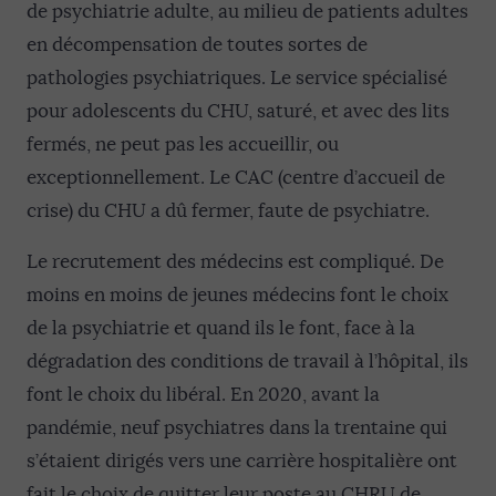
de psychiatrie adulte, au milieu de patients adultes
en décompensation de toutes sortes de
pathologies psychiatriques. Le service spécialisé
pour adolescents du CHU, saturé, et avec des lits
fermés, ne peut pas les accueillir, ou
exceptionnellement. Le CAC (centre d’accueil de
crise) du CHU a dû fermer, faute de psychiatre.
Le recrutement des médecins est compliqué. De
moins en moins de jeunes médecins font le choix
de la psychiatrie et quand ils le font, face à la
dégradation des conditions de travail à l’hôpital, ils
font le choix du libéral. En 2020, avant la
pandémie, neuf psychiatres dans la trentaine qui
s’étaient dirigés vers une carrière hospitalière ont
fait le choix de quitter leur poste au CHRU de