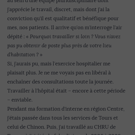
au sein d’une équipe pluridisciplinaire dont
j’apprécie le travail, discret, mais dont j’ai la
conviction qu’il est qualitatif et bénéfique pour
mes, nos patients. Il arrive qu’on m’interroge l’air
dépité : «
Pourquoi travailler si loin ?
Vous n’avez
pas pu obtenir de poste plus près de votre lieu
d’habitation ?
»
Si, j’aurais pu, mais l’exercice hospitalier me
plaisait plus. Je ne me voyais pas en libéral à
enchaîner des consultations toute la journée.
Travailler à l’hôpital était – encore à cette période
– enviable.
Pendant ma formation d’interne en région Centre,
j’étais passée dans tous les services de Tours et
celui de Chinon. Puis, j’ai travaillé au CHRU de