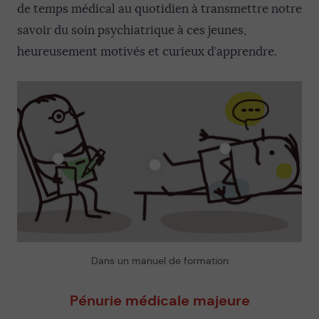
de temps médical au quotidien à transmettre notre
savoir du soin psychiatrique à ces jeunes,
heureusement motivés et curieux d’apprendre.
Dans un manuel de formation
Pénurie médicale majeure