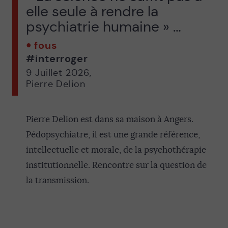
elle seule à rendre la
psychiatrie humaine » …
fous
#interroger
9 Juillet 2026
,
Pierre Delion
Pierre Delion est dans sa maison à Angers.
Pédopsychiatre, il est une grande référence,
intellectuelle et morale, de la psychothérapie
institutionnelle. Rencontre sur la question de
la transmission.