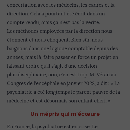
concertation avec les médecins, les cadres et la
direction. Cela a pourtant été écrit dans un
compte rendu, mais ça n’est pas la vérité.
Les méthodes employées par la direction nous
étonnent et nous choquent. Bien sûr, nous
baignons dans une logique comptable depuis des
années, mais là, faire passer en force un projet en
laissant croire qu’il s’agit d’une décision
pluridisciplinaire, non, c’en est trop. M. Véran au
Congrès de l’encéphale en janvier 2022, a dit : « La
psychiatrie a été longtemps le parent pauvre de la
médecine et est désormais son enfant chéri. »
Un mépris qui m’écœure
En France, la psychiatrie est en crise. Le