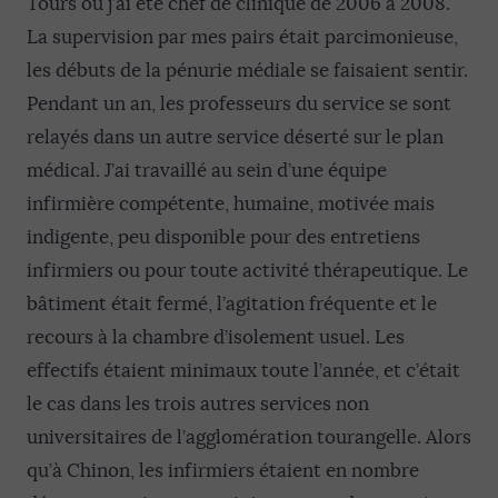
Tours où j’ai été chef de clinique de 2006 à 2008.
La supervision par mes pairs était parcimonieuse,
les débuts de la pénurie médiale se faisaient sentir.
Pendant un an, les professeurs du service se sont
relayés dans un autre service déserté sur le plan
médical. J’ai travaillé au sein d’une équipe
infirmière compétente, humaine, motivée mais
indigente, peu disponible pour des entretiens
infirmiers ou pour toute activité thérapeutique. Le
bâtiment était fermé, l’agitation fréquente et le
recours à la chambre d’isolement usuel. Les
effectifs étaient minimaux toute l’année, et c’était
le cas dans les trois autres services non
universitaires de l’agglomération tourangelle. Alors
qu’à Chinon, les infirmiers étaient en nombre