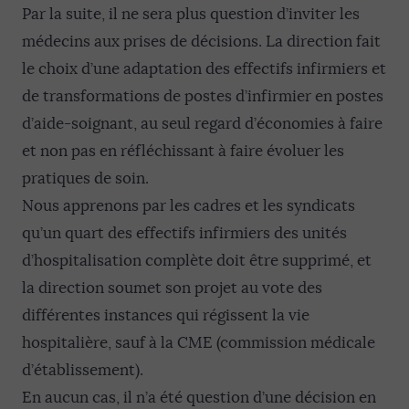
Par la suite, il ne sera plus question d’inviter les
médecins aux prises de décisions. La direction fait
le choix d’une adaptation des effectifs infirmiers et
de transformations de postes d’infirmier en postes
d’aide-soignant, au seul regard d’économies à faire
et non pas en réfléchissant à faire évoluer les
pratiques de soin.
Nous apprenons par les cadres et les syndicats
qu’un quart des effectifs infirmiers des unités
d’hospitalisation complète doit être supprimé, et
la direction soumet son projet au vote des
différentes instances qui régissent la vie
hospitalière, sauf à la CME (commission médicale
d’établissement).
En aucun cas, il n’a été question d’une décision en