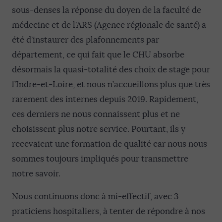
sous-denses la réponse du doyen de la faculté de
médecine et de l’ARS (Agence régionale de santé) a
été d’instaurer des plafonnements par
département, ce qui fait que le CHU absorbe
désormais la quasi-totalité des choix de stage pour
l’Indre-et-Loire, et nous n’accueillons plus que très
rarement des internes depuis 2019. Rapidement,
ces derniers ne nous connaissent plus et ne
choisissent plus notre service. Pourtant, ils y
recevaient une formation de qualité car nous nous
sommes toujours impliqués pour transmettre
notre savoir.
Nous continuons donc à mi-effectif, avec 3
praticiens hospitaliers, à tenter de répondre à nos