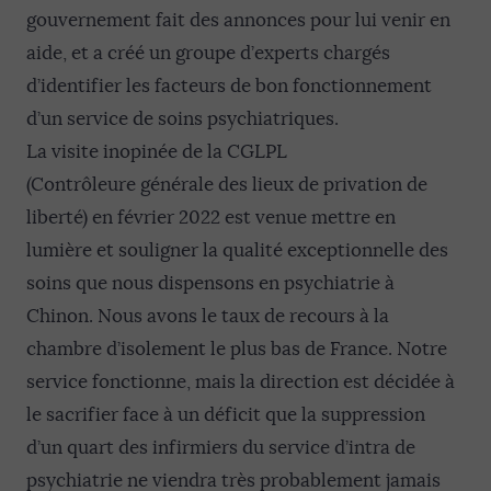
gouvernement fait des annonces pour lui venir en
aide, et a créé un groupe d’experts chargés
d’identifier les facteurs de bon fonctionnement
d’un service de soins psychiatriques.
La visite inopinée de la CGLPL
(Contrôleure générale des lieux de privation de
liberté) en février 2022 est venue mettre en
lumière et souligner la qualité exceptionnelle des
soins que nous dispensons en psychiatrie à
Chinon. Nous avons le taux de recours à la
chambre d’isolement le plus bas de France. Notre
service fonctionne, mais la direction est décidée à
le sacrifier face à un déficit que la suppression
d’un quart des infirmiers du service d’intra de
psychiatrie ne viendra très probablement jamais