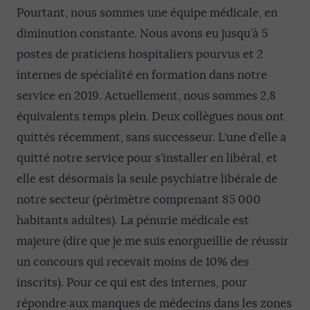
Pourtant, nous sommes une équipe médicale, en
diminution constante. Nous avons eu jusqu’à 5
postes de praticiens hospitaliers pourvus et 2
internes de spécialité en formation dans notre
service en 2019. Actuellement, nous sommes 2,8
équivalents temps plein. Deux collègues nous ont
quittés récemment, sans successeur. L’une d’elle a
quitté notre service pour s’installer en libéral, et
elle est désormais la seule psychiatre libérale de
notre secteur (périmètre comprenant 85 000
habitants adultes). La pénurie médicale est
majeure (dire que je me suis enorgueillie de réussir
un concours qui recevait moins de 10% des
inscrits). Pour ce qui est des internes, pour
répondre aux manques de médecins dans les zones