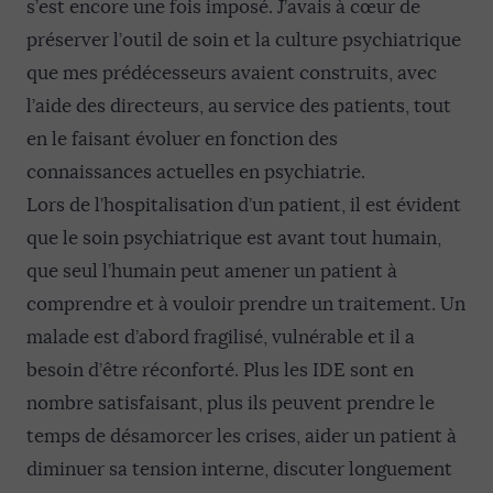
s’est encore une fois imposé. J’avais à cœur de
préserver l’outil de soin et la culture psychiatrique
que mes prédécesseurs avaient construits, avec
l’aide des directeurs, au service des patients, tout
en le faisant évoluer en fonction des
connaissances actuelles en psychiatrie.
Lors de l’hospitalisation d’un patient, il est évident
que le soin psychiatrique est avant tout humain,
que seul l’humain peut amener un patient à
comprendre et à vouloir prendre un traitement. Un
malade est d’abord fragilisé, vulnérable et il a
besoin d’être réconforté. Plus les IDE sont en
nombre satisfaisant, plus ils peuvent prendre le
temps de désamorcer les crises, aider un patient à
diminuer sa tension interne, discuter longuement