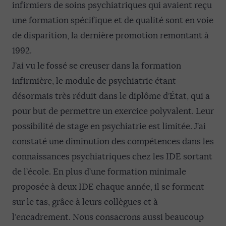
infirmiers de soins psychiatriques qui avaient reçu
une formation spécifique et de qualité sont en voie
de disparition, la dernière promotion remontant à
1992.
J’ai vu le fossé se creuser dans la formation
infirmière, le module de psychiatrie étant
désormais très réduit dans le diplôme d’État, qui a
pour but de permettre un exercice polyvalent. Leur
possibilité de stage en psychiatrie est limitée. J’ai
constaté une diminution des compétences dans les
connaissances psychiatriques chez les IDE sortant
de l’école. En plus d’une formation minimale
proposée à deux IDE chaque année, il se forment
sur le tas, grâce à leurs collègues et à
l’encadrement. Nous consacrons aussi beaucoup