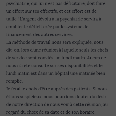
psychiatrie, qui lui n’est pas déficitaire, doit faire
un effort sur ses effectifs, et cet effort est de
taille ! L’argent dévolu à la psychiatrie servira à
combler le déficit créé par le système de
financement des autres services.
La méthode de travail nous sera expliquée, nous
dit-on, lors d’une réunion à laquelle seuls les chefs
de service sont conviés, un lundi matin. Aucun de
nous n’a été consulté sur ses disponibilités et le
lundi matin est dans un hôpital une matinée bien
remplie.
Je ferai le choix d’être auprès des patients. Si nous
étions suspicieux, nous pourrions douter du désir
de notre direction de nous voir à cette réunion, au
regard du choix de sa date et de son horaire.