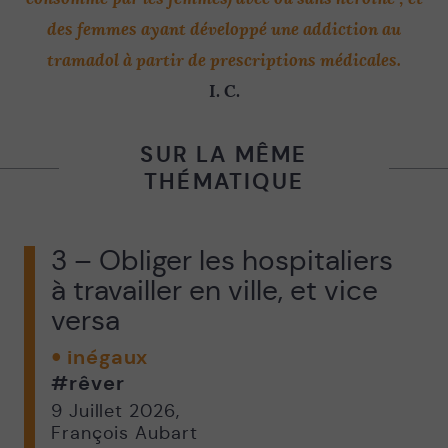
des femmes ayant développé une addiction au
tramadol à partir de prescriptions médicales.
I. C.
SUR LA MÊME
THÉMATIQUE
3 – Obliger les hospitaliers
à travailler en ville, et vice
versa
inégaux
#rêver
9 Juillet 2026
,
François Aubart