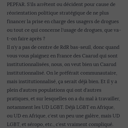
PEPFAR. S’ils arrêtent ou décident pour cause de
réorientation politique stratégique de ne plus
financer la prise en charge des usagers de drogues
ou tout ce qui concerne l’usage de drogues, que va-
t-on faire après ?
Il n’y a pas de centre de RdR bas-seuil, donc quand
vous vous plaignez en France des Caarud qui sont
institutionnalisées, nous, on veut bien un Caarud
institutionnalisé. On le préférait communautaire,
mais institutionnalisé, ça serait déjà bien. Et il y a
plein d’autres populations qui ont d’autres
pratiques, et sur lesquelles on a du mal à travailler,
notamment les UD LGBT. Déjà LGBT en Afrique,
ou UD en Afrique, c’est un peu une galère, mais UD
LGBT, et séropo, etc., c’est vraiment compliqué.