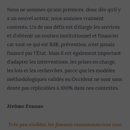
Nous ne sommes qu’aux prémices, donc dès qu’il y
a un nouvel acteur, nous sommes vraiment
contents. Un de nos défis est d’élargir les services
et d’obtenir un soutien institutionnel et financier
car tout ce qui est RdR, prévention, n’est jamais
financé par l’État. Mais il est également important
d’adapter les interventions, les prises en charge,
les lois et les recherches, parce que les modèles
méthodologiques validés en Occident ne sont sans
doute pas réplicables à 100% dans nos contextes.
Jérôme Evanno
Très peu visibles, les femmes consommatrices sont