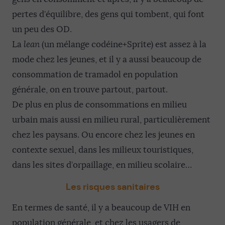
pertes d’équilibre, des gens qui tombent, qui font
un peu des OD.
La
lean
(un mélange codéine+Sprite) est assez à la
mode chez les jeunes, et il y a aussi beaucoup de
consommation de tramadol en population
générale, on en trouve partout, partout.
De plus en plus de consommations en milieu
urbain mais aussi en milieu rural, particulièrement
chez les paysans. Ou encore chez les jeunes en
contexte sexuel, dans les milieux touristiques,
dans les sites d’orpaillage, en milieu scolaire…
Les risques sanitaires
En termes de santé, il y a beaucoup de VIH en
population générale, et chez les usagers de