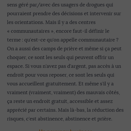
sens géré par/avec des usagers de drogues qui
pourraient prendre des décisions et intervenir sur
les orientations. Mais il y a des centres
« communautaires », encore faut-il définir le
terme : qu’est-ce qu’on appelle communautaire ?
On a aussi des camps de prière et même si ça peut
choquer, ce sont les seuls qui peuvent offrir un
espace. Si vous n’avez pas d’argent, pas accès à un
endroit pour vous reposer, ce sont les seuls qui
vous accueillent gratuitement. Et même s’il y a
vraiment (vraiment, vraiment) des mauvais côtés,
ça reste un endroit gratuit, accessible et assez
apprécié par certains. Mais là-bas, la réduction des
risques, c’est abstinence, abstinence et prière.