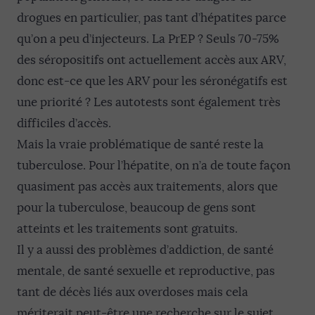
drogues en particulier, pas tant d’hépatites parce
qu’on a peu d’injecteurs. La PrEP ? Seuls 70-75%
des séropositifs ont actuellement accès aux ARV,
donc est-ce que les ARV pour les séronégatifs est
une priorité ? Les autotests sont également très
difficiles d’accès.
Mais la vraie problématique de santé reste la
tuberculose. Pour l’hépatite, on n’a de toute façon
quasiment pas accès aux traitements, alors que
pour la tuberculose, beaucoup de gens sont
atteints et les traitements sont gratuits.
Il y a aussi des problèmes d’addiction, de santé
mentale, de santé sexuelle et reproductive, pas
tant de décès liés aux overdoses mais cela
mériterait peut-être une recherche sur le sujet.