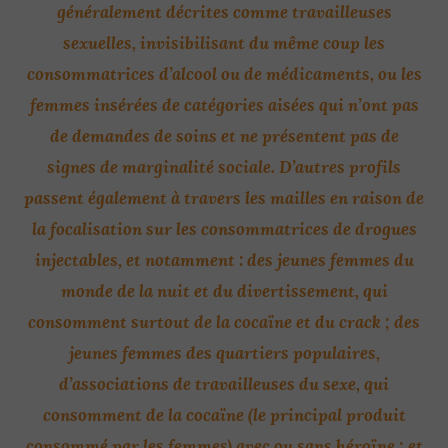
généralement décrites comme travailleuses
sexuelles, invisibilisant du même coup les
consommatrices d’alcool ou de médicaments, ou les
femmes insérées de catégories aisées qui n’ont pas
de demandes de soins et ne présentent pas de
signes de marginalité sociale. D’autres profils
passent également à travers les mailles en raison de
la focalisation sur les consommatrices de drogues
injectables, et notamment : des jeunes femmes du
monde de la nuit et du divertissement, qui
consomment surtout de la cocaïne et du crack ; des
jeunes femmes des quartiers populaires,
d’associations de travailleuses du sexe, qui
consomment de la cocaïne (le principal produit
consommé par les femmes) avec ou sans héroïne ; et