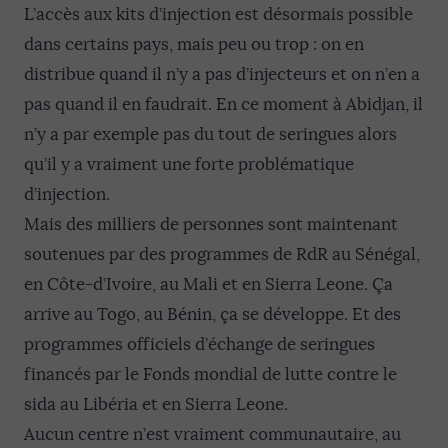
L’accès aux kits d’injection est désormais possible
dans certains pays, mais peu ou trop : on en
distribue quand il n’y a pas d’injecteurs et on n’en a
pas quand il en faudrait. En ce moment à Abidjan, il
n’y a par exemple pas du tout de seringues alors
qu’il y a vraiment une forte problématique
d’injection.
Mais des milliers de personnes sont maintenant
soutenues par des programmes de RdR au Sénégal,
en Côte-d’Ivoire, au Mali et en Sierra Leone. Ça
arrive au Togo, au Bénin, ça se développe. Et des
programmes officiels d’échange de seringues
financés par le Fonds mondial de lutte contre le
sida au Libéria et en Sierra Leone.
Aucun centre n’est vraiment communautaire, au