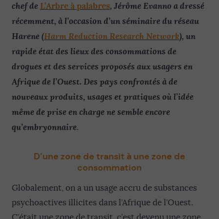
chef de
, Jérôme Evanno a dressé
L’Arbre à palabres
récemment, à l’occasion d’un séminaire du réseau
Harene (
Harm Reduction Research Network
), un
rapide état des lieux des consommations de
drogues et des services proposés aux usagers en
Afrique de l’Ouest. Des pays confrontés à de
nouveaux produits, usages et pratiques où l’idée
même de prise en charge ne semble encore
qu’embryonnaire
.
D’une zone de transit à une zone de
consommation
Globalement, on a un usage accru de substances
psychoactives illicites dans l’Afrique de l’Ouest.
C’était une zone de transit, c’est devenu une zone