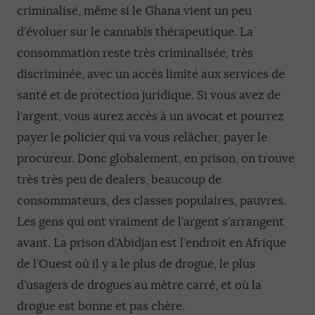
criminalisé, même si le Ghana vient un peu
d’évoluer sur le cannabis thérapeutique. La
consommation reste très criminalisée, très
discriminée, avec un accès limité aux services de
santé et de protection juridique. Si vous avez de
l’argent, vous aurez accès à un avocat et pourrez
payer le policier qui va vous relâcher, payer le
procureur. Donc globalement, en prison, on trouve
très très peu de dealers, beaucoup de
consommateurs, des classes populaires, pauvres.
Les gens qui ont vraiment de l’argent s’arrangent
avant. La prison d’Abidjan est l’endroit en Afrique
de l’Ouest où il y a le plus de drogue, le plus
d’usagers de drogues au mètre carré, et où la
drogue est bonne et pas chère.