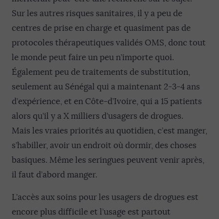
Sur les autres risques sanitaires, il y a peu de
centres de prise en charge et quasiment pas de
protocoles thérapeutiques validés OMS, donc tout
le monde peut faire un peu n’importe quoi.
Également peu de traitements de substitution,
seulement au Sénégal qui a maintenant 2-3-4 ans
d’expérience, et en Côte-d’Ivoire, qui a 15 patients
alors qu’il y a X milliers d’usagers de drogues.
Mais les vraies priorités au quotidien, c’est manger,
s’habiller, avoir un endroit où dormir, des choses
basiques. Même les seringues peuvent venir après,
il faut d’abord manger.
L’accès aux soins pour les usagers de drogues est
encore plus difficile et l’usage est partout