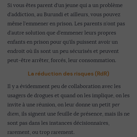
Si vous êtes parent d’un jeune qui a un problème
d’addiction, au Burundi et ailleurs, vous pouvez
même l’emmener en prison. Les parents n’ont pas
d’autre solution que d’emmener leurs propres
enfants en prison pour qu’ils puissent avoir un
endroit où ils sont un peu sécurisés et peuvent
peut-être arrêter, forcés, leur consommation.
La réduction des risques (RdR)
Il y a évidemment peu de collaboration avec les
usagers de drogues et quand on les implique, on les
invite à une réunion, on leur donne un petit
per
diem
, ils signent une feuille de présence, mais ils ne
sont pas dans les instances décisionnaires,
rarement, ou trop rarement.