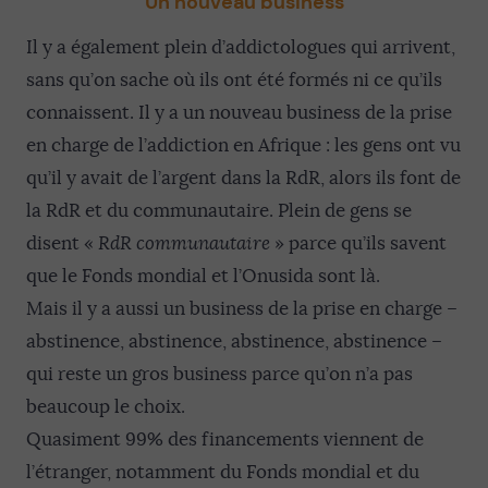
Un nouveau business
Il y a également plein d’addictologues qui arrivent,
sans qu’on sache où ils ont été formés ni ce qu’ils
connaissent. Il y a un nouveau business de la prise
en charge de l’addiction en Afrique : les gens ont vu
qu’il y avait de l’argent dans la RdR, alors ils font de
la RdR et du communautaire. Plein de gens se
disent «
RdR communautaire
» parce qu’ils savent
que le Fonds mondial et l’Onusida sont là.
Mais il y a aussi un business de la prise en charge –
abstinence, abstinence, abstinence, abstinence –
qui reste un gros business parce qu’on n’a pas
beaucoup le choix.
Quasiment 99% des financements viennent de
l’étranger, notamment du Fonds mondial et du