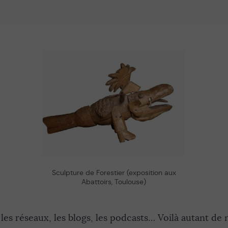
Sculpture de Forestier (exposition aux
Abattoirs, Toulouse)
, les réseaux, les blogs, les podcasts… Voilà autant de