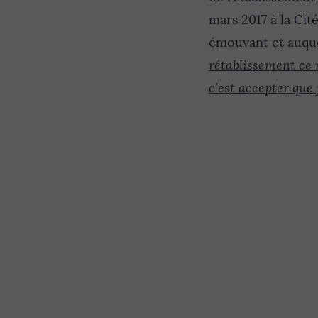
mars 2017 à la Cité
émouvant et auquel 
rétablissement ce n’
c’est accepter que 