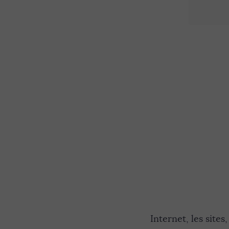
Internet, les sites