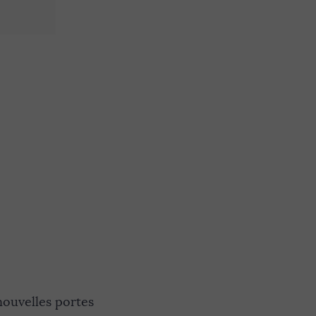
 nouvelles portes