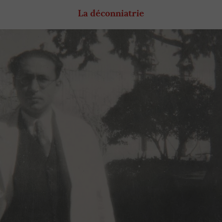
La déconniatrie