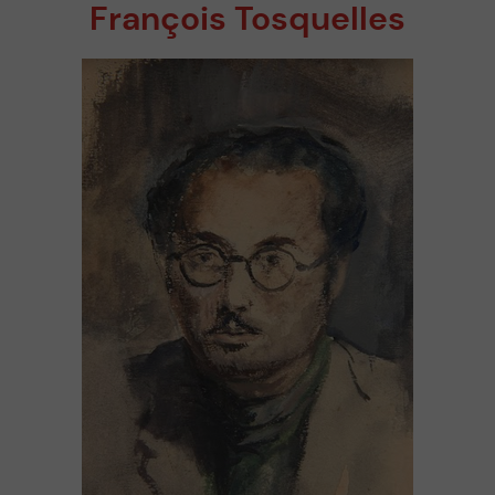
François Tosquelles