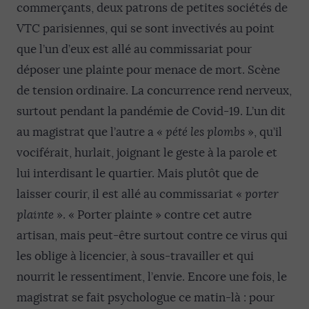
commerçants, deux patrons de petites sociétés de
VTC parisiennes, qui se sont invectivés au point
que l’un d’eux est allé au commissariat pour
déposer une plainte pour menace de mort. Scène
de tension ordinaire. La concurrence rend nerveux,
surtout pendant la pandémie de Covid-19. L’un dit
au magistrat que l’autre a «
pété les plombs
», qu’il
vociférait, hurlait, joignant le geste à la parole et
lui interdisant le quartier. Mais plutôt que de
laisser courir, il est allé au commissariat «
porter
plainte
». « Porter plainte » contre cet autre
artisan, mais peut-être surtout contre ce virus qui
les oblige à licencier, à sous-travailler et qui
nourrit le ressentiment, l’envie. Encore une fois, le
magistrat se fait psychologue ce matin-là : pour