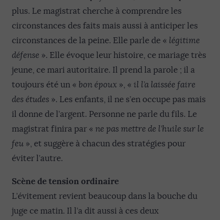
plus. Le magistrat cherche à comprendre les
circonstances des faits mais aussi à anticiper les
circonstances de la peine. Elle parle de «
légitime
défense
». Elle évoque leur histoire, ce mariage très
jeune, ce mari autoritaire. Il prend la parole ; il a
toujours été un «
bon époux
», «
il l’a laissée faire
des études
». Les enfants, il ne s’en occupe pas mais
il donne de l’argent. Personne ne parle du fils. Le
magistrat finira par «
ne pas mettre de l’huile sur le
feu
», et suggère à chacun des stratégies pour
éviter l’autre.
Scène de tension ordinaire
L’évitement revient beaucoup dans la bouche du
juge ce matin. Il l’a dit aussi à ces deux