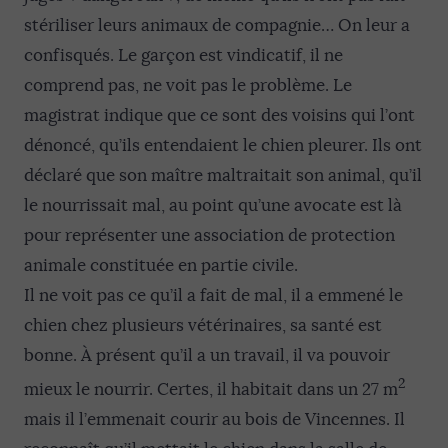
stériliser leurs animaux de compagnie… On leur a
confisqués. Le garçon est vindicatif, il ne
comprend pas, ne voit pas le problème. Le
magistrat indique que ce sont des voisins qui l’ont
dénoncé, qu’ils entendaient le chien pleurer. Ils ont
déclaré que son maître maltraitait son animal, qu’il
le nourrissait mal, au point qu’une avocate est là
pour représenter une association de protection
animale constituée en partie civile.
Il ne voit pas ce qu’il a fait de mal, il a emmené le
chien chez plusieurs vétérinaires, sa santé est
bonne. À présent qu’il a un travail, il va pouvoir
2
mieux le nourrir. Certes, il habitait dans un 27 m
mais il l’e
m
menait courir au bois de Vincennes. Il