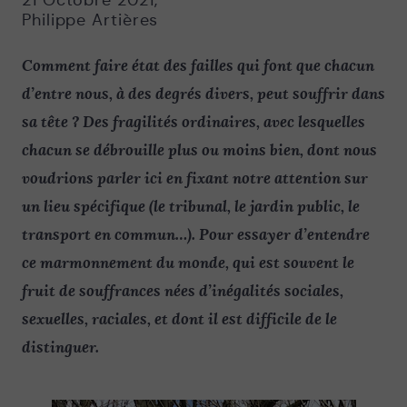
21 Octobre 2021
,
Philippe Artières
Comment faire état des failles qui font que chacun
d’entre nous, à des degrés divers, peut souffrir dans
sa tête ? Des fragilités ordinaires, avec lesquelles
chacun se débrouille plus ou moins bien, dont nous
voudrions parler ici en fixant notre attention sur
un lieu spécifique (le tribunal, le jardin public, le
transport en commun…). Pour essayer d’entendre
ce marmonnement du monde, qui est souvent le
fruit de souffrances nées d’inégalités sociales,
sexuelles, raciales, et dont il est difficile de le
distinguer.