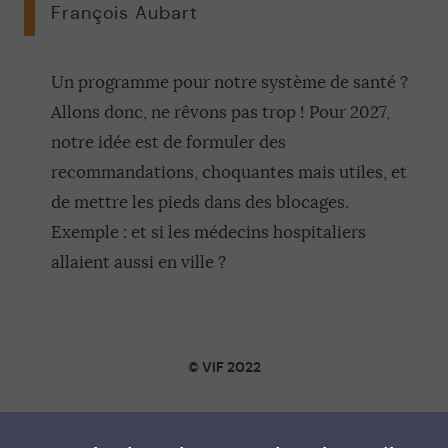
François Aubart
Un programme pour notre système de santé ?
Allons donc, ne rêvons pas trop ! Pour 2027,
notre idée est de formuler des
recommandations, choquantes mais utiles, et
de mettre les pieds dans des blocages.
Exemple : et si les médecins hospitaliers
allaient aussi en ville ?
© VIF 2022
SOUTENIR VIF