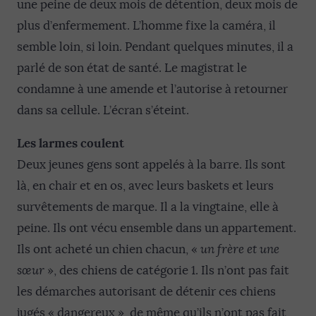
une peine de deux mois de détention, deux mois de
plus d’enfermement. L’homme fixe la caméra, il
semble loin, si loin. Pendant quelques minutes, il a
parlé de son état de santé. Le magistrat le
condamne à une amende et l’autorise à retourner
dans sa cellule. L’écran s’éteint.
Les larmes coulent
Deux jeunes gens sont appelés à la barre. Ils sont
là, en chair et en os, avec leurs baskets et leurs
survêtements de marque. Il a la vingtaine, elle à
peine. Ils ont vécu ensemble dans un appartement.
Ils ont acheté un chien chacun, «
un frère et une
sœur
», des chiens de catégorie 1. Ils n’ont pas fait
les démarches autorisant de détenir ces chiens
jugés « dangereux », de même qu’ils n’ont pas fait