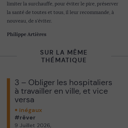
limiter la surchauffe, pour éviter le pire, préserver
la santé de toutes et tous, il leur recommande, à
nouveau, de s’éviter.
Philippe Artières
SUR LA MÊME
THÉMATIQUE
3 – Obliger les hospitaliers
à travailler en ville, et vice
versa
inégaux
#rêver
9 Juillet 2026
,