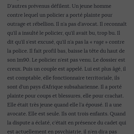
D’autres prévenus défilent. Un jeune homme
contre lequel un policier a porté plainte pour
outrage et rébellion. Il n’a pas d’avocat. Il reconnaît
qu’il a insulté le policier, qu’il avait bu, trop bu. Il
dit qu’il s’est excusé, qu’il n’a pas la «
rage
» contre
la police. Il fait profil bas, baisse la tête du haut de
son 1m90. Le policier n’est pas venu. Le dossier est
creux. Puis un couple est appelé. Lui est plus âgé, il
est comptable, elle fonctionnaire territoriale, ils
sont d’un pays d’Afrique subsaharienne. Il a porté
plainte pour coups et blessures, elle pour crachat.
Elle était très jeune quand elle l’a épousé. Il a une
avocate. Elle est seule. Ils ont trois enfants. Quand
la dispute a éclaté, c’était en présence du cadet qui
est actuellement en psychiatrie, il n’en dira pas