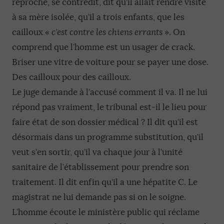
reproche, se contredit, dit qu’il allait rendre visite
à sa mère isolée, qu’il a trois enfants, que les
cailloux «
c’est contre les chiens errants
». On
comprend que l’homme est un usager de crack.
Briser une vitre de voiture pour se payer une dose.
Des cailloux pour des cailloux.
Le juge demande à l’accusé comment il va. Il ne lui
répond pas vraiment, le tribunal est-il le lieu pour
faire état de son dossier médical ? Il dit qu’il est
désormais dans un programme substitution, qu’il
veut s’en sortir, qu’il va chaque jour à l’unité
sanitaire de l’établissement pour prendre son
traitement. Il dit enfin qu’il a une hépatite C. Le
magistrat ne lui demande pas si on le soigne.
L’homme écoute le ministère public qui réclame