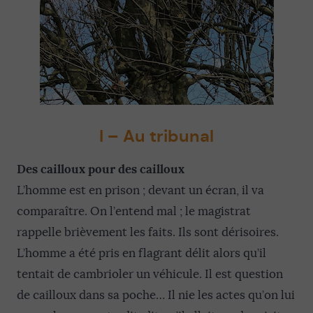
I – Au tribunal
Des cailloux pour des cailloux
L’homme est en prison ; devant un écran, il va
comparaître. On l’entend mal ; le magistrat
rappelle brièvement les faits. Ils sont dérisoires.
L’homme a été pris en flagrant délit alors qu’il
tentait de cambrioler un véhicule. Il est question
de cailloux dans sa poche… Il nie les actes qu’on lui