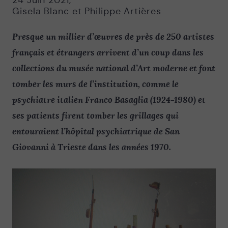
24 Juin 2021
,
Gisela Blanc et Philippe Artières
Presque un millier d’œuvres de près de 250 artistes
français et étrangers arrivent d’un coup dans les
collections du musée national d’Art moderne et font
tomber les murs de l’institution, comme le
psychiatre italien Franco Basaglia (1924-1980) et
ses patients firent tomber les grillages qui
entouraient l’hôpital psychiatrique de San
Giovanni à Trieste dans les années 1970.