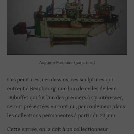
Auguste Forestier (sans titre)
Ces peintures, ces dessins, ces sculptures qui
entrent à Beaubourg, non loin de celles de Jean
Dubuffet qui fut l’un des premiers à s’y intéresser,
seront présentées en continu, par roulement, dans
les collections permanentes à partir du 23 juin.
Cette entrée, on la doit à un collectionneur