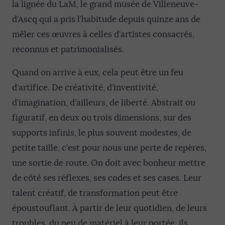
la lignée du LaM, le grand musée de Villeneuve-
d’Ascq qui a pris l’habitude depuis quinze ans de
mêler ces œuvres à celles d’artistes consacrés,
reconnus et patrimonialisés.
Quand on arrive à eux, cela peut être un feu
d’artifice. De créativité, d’inventivité,
d’imagination, d’ailleurs, de liberté. Abstrait ou
figuratif, en deux ou trois dimensions, sur des
supports infinis, le plus souvent modestes, de
petite taille, c’est pour nous une perte de repères,
une sortie de route. On doit avec bonheur mettre
de côté ses réflexes, ses codes et ses cases. Leur
talent créatif, de transformation peut être
époustouflant. À partir de leur quotidien, de leurs
troubles, du peu de matériel à leur portée, ils