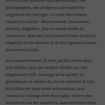
retrouve des peintres, des dessinateurs, des
photographes, des sculpteurs de toutes les
origines et de tous âges. Ce sont des artistes
comme les autres : obsessionnels, passionnés,
investis, singuliers, plus ou moins doués et
talentueux. Mais des particularités font qu’on est
empêché de les aborder et de les regarder comme
les autres artistes.
Au commencement, ils sont parfois isolés dans
leur famille, dans des studios dédiés, ou tout
simplement SDF, en marge de la société. Et
grandissent en dehors du circuit habituel de l’art.
Autodidactes, sans école ni formation, sans
contact ni échange avec leurs pairs, ni avec des
formateurs ou des amateurs, sans existence dans