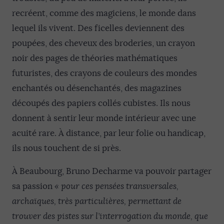
recréent, comme des magiciens, le monde dans
lequel ils vivent. Des ficelles deviennent des
poupées, des cheveux des broderies, un crayon
noir des pages de théories mathématiques
futuristes, des crayons de couleurs des mondes
enchantés ou désenchantés, des magazines
découpés des papiers collés cubistes. Ils nous
donnent à sentir leur monde intérieur avec une
acuité rare. À distance, par leur folie ou handicap,
ils nous touchent de si près.
À Beaubourg, Bruno Decharme va pouvoir partager
sa passion
« pour ces pensées transversales,
archaïques, très particulières, permettant de
trouver des pistes sur l’interrogation du monde, que