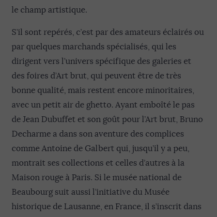
le champ artistique.
S’il sont repérés, c’est par des amateurs éclairés ou
par quelques marchands spécialisés, qui les
dirigent vers l’univers spécifique des galeries et
des foires d’Art brut, qui peuvent être de très
bonne qualité, mais restent encore minoritaires,
avec un petit air de ghetto. Ayant emboîté le pas
de Jean Dubuffet et son goût pour l’Art brut, Bruno
Decharme a dans son aventure des complices
comme Antoine de Galbert qui, jusqu’il y a peu,
montrait ses collections et celles d’autres à la
Maison rouge à Paris. Si le musée national de
Beaubourg suit aussi l’initiative du Musée
historique de Lausanne, en France, il s’inscrit dans