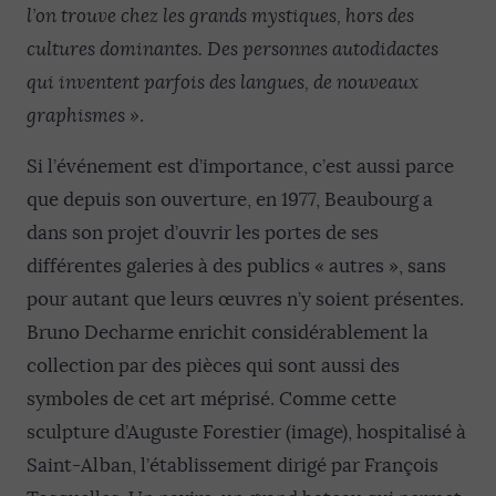
l’on trouve chez les grands mystiques, hors des
cultures dominantes. Des personnes autodidactes
qui inventent parfois des langues, de nouveaux
graphismes »
.
Si l’événement est d’importance, c’est aussi parce
que depuis son ouverture, en 1977, Beaubourg a
dans son projet d’ouvrir les portes de ses
différentes galeries à des publics « autres », sans
pour autant que leurs œuvres n’y soient présentes.
Bruno Decharme enrichit considérablement la
collection par des pièces qui sont aussi des
symboles de cet art méprisé. Comme cette
sculpture d’Auguste Forestier (image), hospitalisé à
Saint-Alban, l’établissement dirigé par François