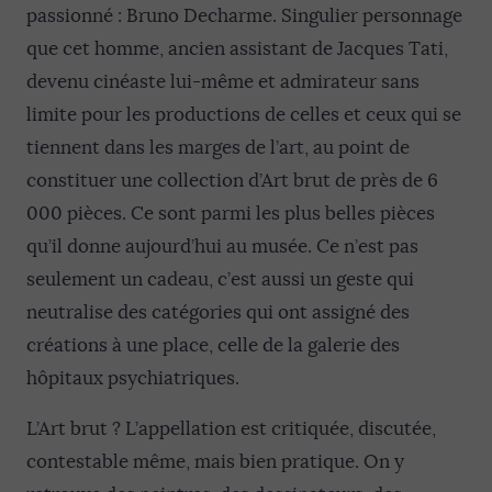
passionné : Bruno Decharme. Singulier personnage
que cet homme, ancien assistant de Jacques Tati,
devenu cinéaste lui-même et admirateur sans
limite pour les productions de celles et ceux qui se
tiennent dans les marges de l’art, au point de
constituer une collection d’Art brut de près de 6
000 pièces. Ce sont parmi les plus belles pièces
qu’il donne aujourd’hui au musée. Ce n’est pas
seulement un cadeau, c’est aussi un geste qui
neutralise des catégories qui ont assigné des
créations à une place, celle de la galerie des
hôpitaux psychiatriques.
L’Art brut ? L’appellation est critiquée, discutée,
contestable même, mais bien pratique. On y