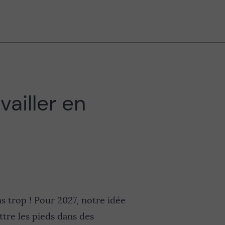
vailler en
 trop ! Pour 2027, notre idée
tre les pieds dans des