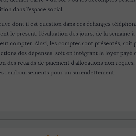
tion dans l’espace social.
reuve dont il est question dans ces échanges téléphon
nt le présent, l’évaluation des jours, de la semaine à 
peut compter. Ainsi, les comptes sont présentés, soit 
ctions des dépenses, soit en intégrant le loyer payé 
on des retards de paiement d’allocations non reçues
les remboursements pour un surendettement.