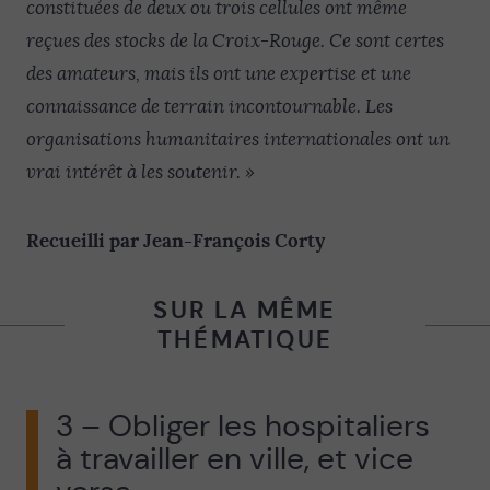
constituées de deux ou trois cellules ont même
reçues des stocks de la Croix-Rouge. Ce sont certes
des amateurs, mais ils ont une expertise et une
connaissance de terrain incontournable. Les
organisations humanitaires internationales ont un
vrai intérêt à les soutenir. »
Recueilli par Jean-François Corty
SUR LA MÊME
THÉMATIQUE
3 – Obliger les hospitaliers
à travailler en ville, et vice