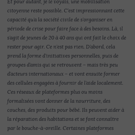
Et pour autant, je le voyais, une mobilisation
citoyenne reste possible. C’est impressionnant cette
capacité qu’a la société civile de s’organiser en
période de crise pour faire face à des besoins. Là, il
s’agit de jeunes de 20 à 40 ans qui ont fait le choix de
rester pour agir. Ce n’est pas rien. D’abord, cela
prend la forme d’initiatives personnelles, puis de
groupes d’amis qui se retrouvent – mais très peu
d’acteurs internationaux – et vont ensuite former
des cellules engagées à fournir de l’aide localement.
Ces réseaux de plateformes plus ou moins
formalisées vont donner de la nourriture, des
couches, des produits pour bébé. Ils peuvent aider à
la réparation des habitations et se font connaître
par le bouche-à-oreille. Certaines plateformes