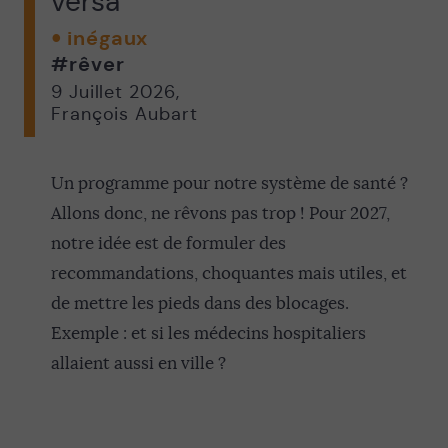
versa
inégaux
#rêver
9 Juillet 2026
,
François Aubart
Un programme pour notre système de santé ?
Allons donc, ne rêvons pas trop ! Pour 2027,
notre idée est de formuler des
recommandations, choquantes mais utiles, et
de mettre les pieds dans des blocages.
Exemple : et si les médecins hospitaliers
allaient aussi en ville ?