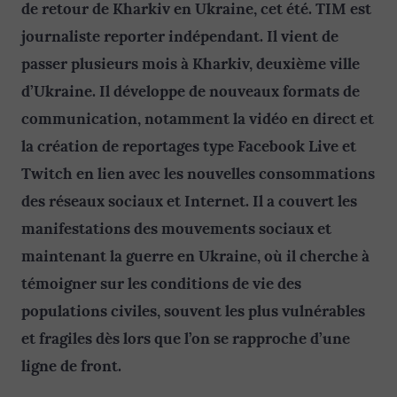
de retour de Kharkiv en Ukraine, cet été. TIM est
journaliste reporter indépendant. Il vient de
passer plusieurs mois à Kharkiv, deuxième ville
d’Ukraine. Il développe de nouveaux formats de
communication, notamment la vidéo en direct et
la création de reportages type Facebook Live et
Twitch en lien avec les nouvelles consommations
des réseaux sociaux et Internet. Il a couvert les
manifestations des mouvements sociaux et
maintenant la guerre en Ukraine, où il cherche à
témoigner sur les conditions de vie des
populations civiles, souvent les plus vulnérables
et fragiles dès lors que l’on se rapproche d’une
ligne de front.