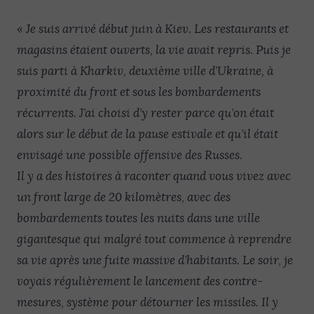
« Je suis arrivé début juin à Kiev. Les restaurants et
magasins étaient ouverts, la vie avait repris. Puis je
suis parti à Kharkiv, deuxième ville d’Ukraine, à
proximité du front et sous les bombardements
récurrents. J’ai choisi d’y rester parce qu’on était
alors sur le début de la pause estivale et qu’il était
envisagé une possible offensive des Russes.
Il y a des histoires à raconter quand vous vivez avec
un front large de 20 kilomètres, avec des
bombardements toutes les nuits dans une ville
gigantesque qui malgré tout commence à reprendre
sa vie après une fuite massive d’habitants. Le soir, je
voyais régulièrement le lancement des contre-
mesures, système pour détourner les missiles. Il y