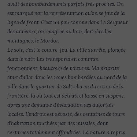
avait des bombardements parfois très proches. On
est marqué par la représentation qu’on se fait de la
ligne de front. C’est un peu comme dans Le Seigneur
des anneaux, on imagine au loin, derrière les
montagnes, le Mordor.
Le soir, c’est le couvre-feu. La ville s’arrête, plongée
dans le noir. Les transports en commun
fonctionnent, beaucoup de voitures. Ma priorité
était d’aller dans les zones bombardées au nord de la
ville dans le quartier de Saltivka en direction de la
frontière, là où tout est détruit et laissé en suspens,
après une demande d’évacuation des autorités
locales. L’endroit est dévasté, des centaines de tours
d’habitation touchées par des missiles, dont
certaines totalement effondrées. La nature a repris