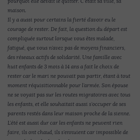
pourquoi elle devait le quitter. C’était sa ville, sa
maison.
Il y a aussi pour certains la fierté d’avoir eu le
courage de rester. De fait, la question du départ est
compliquée surtout lorsque vous êtes malade,
fatigué, que vous n’avez pas de moyens financiers,
des réseaux actifs de solidarité. Une famille avec
huit enfants de 3 mois à 14 ans a fait le choix de
rester car le mari ne pouvait pas partir, étant à tout
moment réquisitionnable pour l’armée. Son épouse
ne se voyait pas sur les routes migratoires avec tous
les enfants, et elle souhaitait aussi s’occuper de ses
parents restés dans leur maison proche de la sienne.
L’été est aussi dur car les enfants ne peuvent rien
faire, ils ont chaud, ils s’ennuient car impossible de