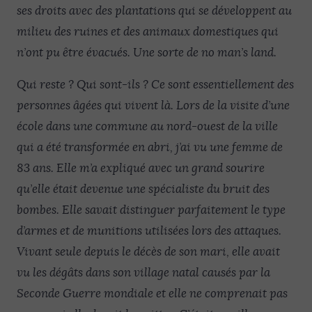
ses droits avec des plantations qui se développent au
milieu des ruines et des animaux domestiques qui
n’ont pu être évacués. Une sorte de no man’s land.
Qui reste ? Qui sont-ils ? Ce sont essentiellement des
personnes âgées qui vivent là. Lors de la visite d’une
école dans une commune au nord-ouest de la ville
qui a été transformée en abri, j’ai vu une femme de
83 ans. Elle m’a expliqué avec un grand sourire
qu’elle était devenue une spécialiste du bruit des
bombes. Elle savait distinguer parfaitement le type
d’armes et de munitions utilisées lors des attaques.
Vivant seule depuis le décès de son mari, elle avait
vu les dégâts dans son village natal causés par la
Seconde Guerre mondiale et elle ne comprenait pas