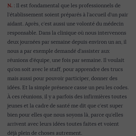
N.
: Il est fondamental que les professionnels de
l’établissement soient préparés à l’accueil d’un pair
aidant. Après, c’est aussi une volonté du médecin
responsable. Dans la clinique où nous intervenons
deux journées par semaine depuis environ un an, il
nous a par exemple demandé d’assister aux
réunions d’équipe, une fois par semaine. Il voulait
qu’on soit avec le staff, pour apprendre des trucs
mais aussi pour pouvoir participer, donner des
idées. Et la simple présence casse un peu les codes.
À ces réunions, il y a parfois des infirmières toutes
jeunes et la cadre de santé me dit que c’est super
bien pour elles que nous soyons là, parce qu’elles
arrivent avec leurs idées toutes faites et voient
déjà plein de choses autrement.