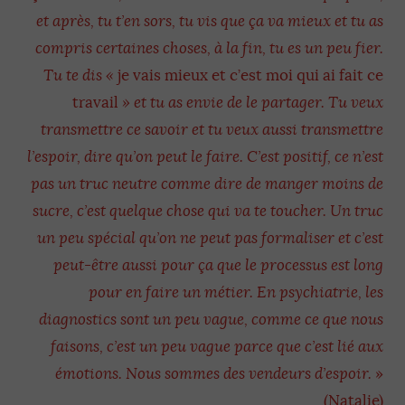
et après, tu t’en sors, tu vis que ça va mieux et tu as
compris certaines choses, à la fin, tu es un peu fier.
Tu te dis «
je vais mieux et c’est moi qui ai fait ce
travail
» et tu as envie de le partager. Tu veux
transmettre ce savoir et tu veux aussi transmettre
l’espoir, dire qu’on peut le faire. C’est positif, ce n’est
pas un truc neutre comme dire de manger moins de
sucre, c’est quelque chose qui va te toucher. Un truc
un peu spécial qu’on ne peut pas formaliser et c’est
peut-être aussi pour ça que le processus est long
pour en faire un métier. En psychiatrie, les
diagnostics sont un peu vague, comme ce que nous
faisons, c’est un peu vague parce que c’est lié aux
émotions. Nous sommes des vendeurs d’espoir.
»
(Natalie)