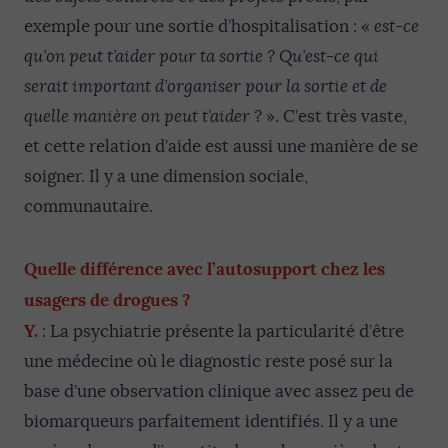
exemple pour une sortie d’hospitalisation : «
est-ce
qu’on peut t’aider pour ta sortie ? Qu’est-ce qui
serait important d’organiser pour la sortie et de
quelle manière on peut t’aider ?
». C’est très vaste,
et cette relation d’aide est aussi une manière de se
soigner. Il y a une dimension sociale,
communautaire.
Quelle différence avec l’autosupport chez les
usagers de drogues ?
Y.
: La psychiatrie présente la particularité d’être
une médecine où le diagnostic reste posé sur la
base d’une observation clinique avec assez peu de
biomarqueurs parfaitement identifiés. Il y a une