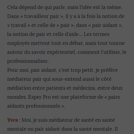
Cela dépend de qui parle, mais l’idée est la même.
Dans « travailleur pair », il y a à la fois la notion de
« travail » et celle de « pair », dans « pair aidant »,
la notion de pair et celle d’aide… Les termes
employés mettent tout en débat, mais tout tourne
autour du savoir expérientiel, comment l’utiliser, le
professionnaliser.
Pour moi, pair aidant, c’est trop petit, je préfère
médiateur pair qui sous-entend aussi le côté
médiation entre patients et médecins, entre deux
mondes. Esper Pro est une plateforme de « pairs
aidants professionnels ».
Yves
: Moi, je suis médiateur de santé en santé
mentale ou pair aidant dans la santé mentale. Il