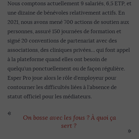
Nous comptons actuellement 9 salariés, 6,5 ETP, et
une dizaine de bénévoles relativement actifs. En
2021, nous avons mené 700 actions de soutien aux
personnes, assuré 150 journées de formation et
signé 20 conventions de partenariat avec des
associations, des cliniques privées… qui font appel
à la plateforme quand elles ont besoin de
quelqu’un ponctuellement ou de façon régulière.
Esper Pro joue alors le rôle d’employeur pour
contourner les difficultés liées à l’absence de
statut officiel pour les médiateurs.
On bosse avec les fous ? À quoi ça
sert ?