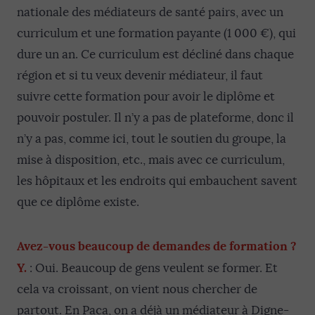
nationale des médiateurs de santé pairs, avec un
curriculum et une formation payante (1 000 €), qui
dure un an. Ce curriculum est décliné dans chaque
région et si tu veux devenir médiateur, il faut
suivre cette formation pour avoir le diplôme et
pouvoir postuler. Il n’y a pas de plateforme, donc il
n’y a pas, comme ici, tout le soutien du groupe, la
mise à disposition, etc., mais avec ce curriculum,
les hôpitaux et les endroits qui embauchent savent
que ce diplôme existe.
Avez-vous beaucoup de demandes de formation ?
Y.
: Oui. Beaucoup de gens veulent se former. Et
cela va croissant, on vient nous chercher de
partout. En Paca, on a déjà un médiateur à Digne-