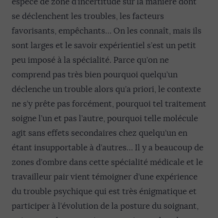
espèce de zone d’incertitude sur la manière dont
se déclenchent les troubles, les facteurs
favorisants, empêchants… On les connaît, mais ils
sont larges et le savoir expérientiel s’est un petit
peu imposé à la spécialité. Parce qu’on ne
comprend pas très bien pourquoi quelqu’un
déclenche un trouble alors qu’a priori, le contexte
ne s’y prête pas forcément, pourquoi tel traitement
soigne l’un et pas l’autre, pourquoi telle molécule
agit sans effets secondaires chez quelqu’un en
étant insupportable à d’autres… Il y a beaucoup de
zones d’ombre dans cette spécialité médicale et le
travailleur pair vient témoigner d’une expérience
du trouble psychique qui est très énigmatique et
participer à l’évolution de la posture du soignant,