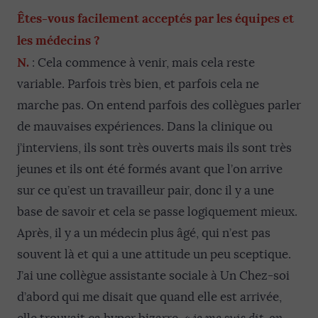
Êtes-vous facilement acceptés par les équipes et
les médecins ?
N.
: Cela commence à venir, mais cela reste
variable. Parfois très bien, et parfois cela ne
marche pas. On entend parfois des collègues parler
de mauvaises expériences. Dans la clinique ou
j’interviens, ils sont très ouverts mais ils sont très
jeunes et ils ont été formés avant que l’on arrive
sur ce qu’est un travailleur pair, donc il y a une
base de savoir et cela se passe logiquement mieux.
Après, il y a un médecin plus âgé, qui n’est pas
souvent là et qui a une attitude un peu sceptique.
J’ai une collègue assistante sociale à Un Chez-soi
d’abord qui me disait que quand elle est arrivée,