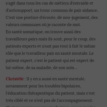
s’agit dans tous les cas de métiers d’entraide et
d’autosupport, un tronc commun de pair aidance.
C’est une posture d’écoute, de non-jugement, des
valeurs communes où je raconte de moi.
En santé somatique, on trouve aussi des
travailleurs pairs mais ils sont, pour le coup, des
patients experts et n’ont pas tout à fait le même
rôle que le travailleur pair en santé mentale. Le
patient expert, c’est le patient qui est expert de
lui-même, de sa maladie, de son soin…
Christèle
: Il y en a aussi en santé mentale,
notamment pour les troubles bipolaires,
l’éducation thérapeutique du patient, mais c’est
très ciblé et ce n’est pas de l’accompagnement.