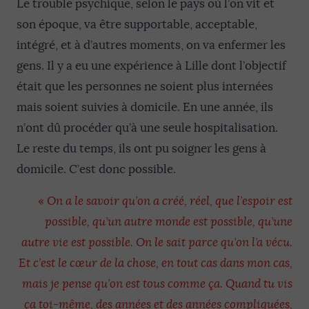
Le trouble psychique, selon le pays où l’on vit et
son époque, va être supportable, acceptable,
intégré, et à d’autres moments, on va enfermer les
gens. Il y a eu une expérience à Lille dont l’objectif
était que les personnes ne soient plus internées
mais soient suivies à domicile. En une année, ils
n’ont dû procéder qu’à une seule hospitalisation.
Le reste du temps, ils ont pu soigner les gens à
domicile. C’est donc possible.
«
On a le savoir qu’on a créé, réel, que l’espoir est
possible, qu’un autre monde est possible, qu’une
autre vie est possible. On le sait parce qu’on l’a vécu.
Et c’est le cœur de la chose, en tout cas dans mon cas,
mais je pense qu’on est tous comme ça. Quand tu vis
ça toi-même, des années et des années compliquées,