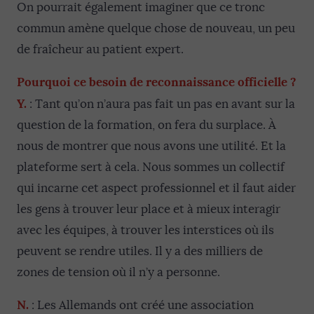
On pourrait également imaginer que ce tronc
commun amène quelque chose de nouveau, un peu
de fraîcheur au patient expert.
Pourquoi ce besoin de reconnaissance officielle ?
Y.
: Tant qu’on n’aura pas fait un pas en avant sur la
question de la formation, on fera du surplace. À
nous de montrer que nous avons une utilité. Et la
plateforme sert à cela. Nous sommes un collectif
qui incarne cet aspect professionnel et il faut aider
les gens à trouver leur place et à mieux interagir
avec les équipes, à trouver les interstices où ils
peuvent se rendre utiles. Il y a des milliers de
zones de tension où il n’y a personne.
N.
: Les Allemands ont créé une association