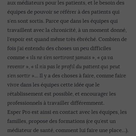
aux médiateurs pour les patients, et le besoin des
équipes de pouvoir se référer à des patients qui
s’en sont sortis. Parce que dans les équipes qui
travaillent avec la chronicité, à un moment donné,
l’espoir est quand même très ébréché. Combien de
fois j’ai entendu des choses un peu difficiles
comme «
ils ne s’en sortiront jamais
», «
ça va
revenir
», «
il n’a pas le profil du patient qui peut
s’en sortir
»… Il y a des choses à faire, comme faire
vivre dans les équipes cette idée que le
rétablissement est possible, et encourager les
professionnels à travailler différemment.
Esper Pro est ainsi en contact avec les équipes, les
familles, propose des formations (ce qu’est un
médiateur de santé, comment lui faire une place…).