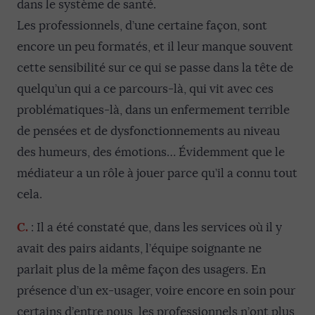
dans le système de santé.
Les professionnels, d’une certaine façon, sont
encore un peu formatés, et il leur manque souvent
cette sensibilité sur ce qui se passe dans la tête de
quelqu’un qui a ce parcours-là, qui vit avec ces
problématiques-là, dans un enfermement terrible
de pensées et de dysfonctionnements au niveau
des humeurs, des émotions… Évidemment que le
médiateur a un rôle à jouer parce qu’il a connu tout
cela.
C.
: Il a été constaté que, dans les services où il y
avait des pairs aidants, l’équipe soignante ne
parlait plus de la même façon des usagers. En
présence d’un ex-usager, voire encore en soin pour
certains d’entre nous, les professionnels n’ont plus