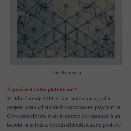
Théo Birambeau
À quoi sert votre plateforme ?
Y.
: Elle date de 2019, et fait suite à un appel à
projets national sur de l’innovation en psychiatrie.
Cette plateforme était le moyen de répondre à un
besoin ; à la fois le besoin d’identification positive