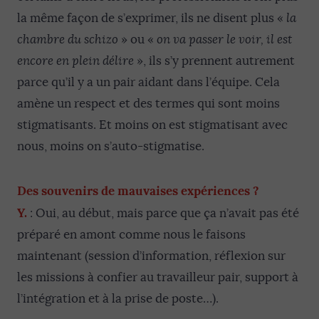
la même façon de s’exprimer, ils ne disent plus «
la
chambre du schizo
» ou «
on va passer le voir, il est
encore en plein délire
», ils s’y prennent autrement
parce qu’il y a un pair aidant dans l’équipe. Cela
amène un respect et des termes qui sont moins
stigmatisants. Et moins on est stigmatisant avec
nous, moins on s’auto-stigmatise.
Des souvenirs de mauvaises expériences ?
Y.
: Oui, au début, mais parce que ça n’avait pas été
préparé en amont comme nous le faisons
maintenant (session d’information, réflexion sur
les missions à confier au travailleur pair, support à
l’intégration et à la prise de poste…).