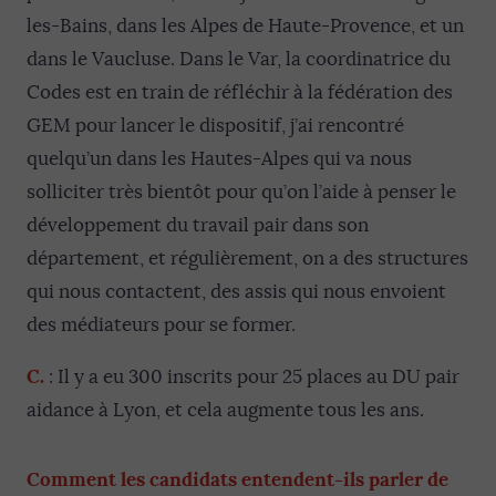
les-Bains, dans les Alpes de Haute-Provence, et un
dans le Vaucluse. Dans le Var, la coordinatrice du
Codes est en train de réfléchir à la fédération des
GEM pour lancer le dispositif, j’ai rencontré
quelqu’un dans les Hautes-Alpes qui va nous
solliciter très bientôt pour qu’on l’aide à penser le
développement du travail pair dans son
département, et régulièrement, on a des structures
qui nous contactent, des assis qui nous envoient
des médiateurs pour se former.
C.
: Il y a eu 300 inscrits pour 25 places au DU pair
aidance à Lyon, et cela augmente tous les ans.
Comment les candidats entendent-ils parler de