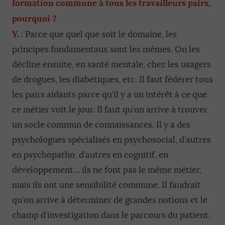
formation commune à tous les travailleurs pairs,
pourquoi ?
Y.
: Parce que quel que soit le domaine, les
principes fondamentaux sont les mêmes. On les
décline ensuite, en santé mentale, chez les usagers
de drogues, les diabétiques, etc. Il faut fédérer tous
les pairs aidants parce qu’il y a un intérêt à ce que
ce métier voit le jour. Il faut qu’on arrive à trouver
un socle commun de connaissances. Il y a des
psychologues spécialisés en psychosocial, d’autres
en psychopatho, d’autres en cognitif, en
développement… ils ne font pas le même métier,
mais ils ont une sensibilité commune. Il faudrait
qu’on arrive à déterminer de grandes notions et le
champ d’investigation dans le parcours du patient.