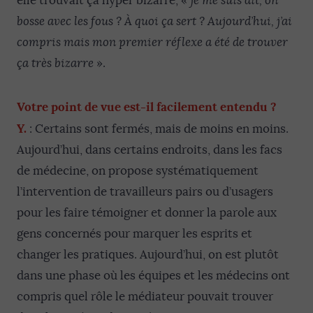
elle trouvait ça hyper bizarre, «
je me suis dit, on
bosse avec les fous ? À quoi ça sert ? Aujourd’hui, j’ai
compris mais mon premier réflexe a été de trouver
ça très bizarre
».
Votre point de vue est-il facilement entendu ?
Y.
: Certains sont fermés, mais de moins en moins.
Aujourd’hui, dans certains endroits, dans les facs
de médecine, on propose systématiquement
l’intervention de travailleurs pairs ou d’usagers
pour les faire témoigner et donner la parole aux
gens concernés pour marquer les esprits et
changer les pratiques. Aujourd’hui, on est plutôt
dans une phase où les équipes et les médecins ont
compris quel rôle le médiateur pouvait trouver