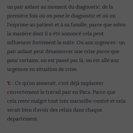
un pair aidant au moment du diagnostic, de la
première fois où on pose le diagnostic et où on
l’exprime au patient et à sa famille, parce que selon
la manière dont il a été annoncé cela peut
influencer fortement la suite. Ou aux urgences : un
pair aidant peut désamorcer une crise parce que
pour certains, on est passé par là, on est allé aux
urgences en situation de crise.
Y.
: Ce qu’on aimerait, c’est déjà implanter
correctement le travail pair en Paca. Parce que
cela reste malgré tout très marseillo-centré et cela
serait bien d’avoir des relais dans chaque
département.