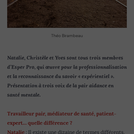
Théo Birambeau
Natalie, Christèle et Yves sont tous trois membres
d’Esper Pro, qui œuvre pour la professionnalisation
et la reconnaissance du savoir « expérientiel ».
Présentation à trois voix de la pair aidance en
santé mentale.
Travailleur pair, médiateur de santé, patient-
expert… quelle différence ?
Natalie
: Il existe une dizaine de termes différents.