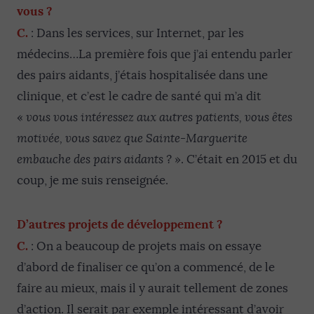
vous ?
C.
: Dans les services, sur Internet, par les
médecins…La première fois que j’ai entendu parler
des pairs aidants, j’étais hospitalisée dans une
clinique, et c’est le cadre de santé qui m’a dit
«
vous vous intéressez aux autres patients, vous êtes
motivée, vous savez que Sainte-Marguerite
embauche des pairs aidants ?
». C’était en 2015 et du
coup, je me suis renseignée.
D’autres projets de développement ?
C.
: On a beaucoup de projets mais on essaye
d’abord de finaliser ce qu’on a commencé, de le
faire au mieux, mais il y aurait tellement de zones
d’action. Il serait par exemple intéressant d’avoir