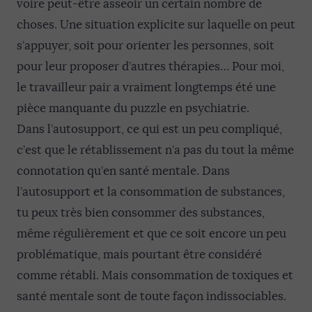
voire peut-être asseoir un certain nombre de
choses. Une situation explicite sur laquelle on peut
s’appuyer, soit pour orienter les personnes, soit
pour leur proposer d’autres thérapies… Pour moi,
le travailleur pair a vraiment longtemps été une
pièce manquante du puzzle en psychiatrie.
Dans l’autosupport, ce qui est un peu compliqué,
c’est que le rétablissement n’a pas du tout la même
connotation qu’en santé mentale. Dans
l’autosupport et la consommation de substances,
tu peux très bien consommer des substances,
même régulièrement et que ce soit encore un peu
problématique, mais pourtant être considéré
comme rétabli. Mais consommation de toxiques et
santé mentale sont de toute façon indissociables.