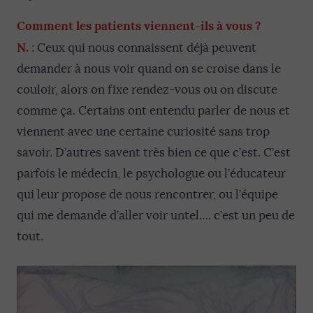
Comment les patients viennent-ils à vous ?
N.
: Ceux qui nous connaissent déjà peuvent
demander à nous voir quand on se croise dans le
couloir, alors on fixe rendez-vous ou on discute
comme ça. Certains ont entendu parler de nous et
viennent avec une certaine curiosité sans trop
savoir. D’autres savent très bien ce que c’est. C’est
parfois le médecin, le psychologue ou l’éducateur
qui leur propose de nous rencontrer, ou l’équipe
qui me demande d’aller voir untel.… c’est un peu de
tout.