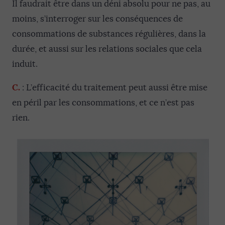
Il faudrait être dans un déni absolu pour ne pas, au
moins, s’interroger sur les conséquences de
consommations de substances régulières, dans la
durée, et aussi sur les relations sociales que cela
induit.
C.
: L’efficacité du traitement peut aussi être mise
en péril par les consommations, et ce n’est pas
rien.