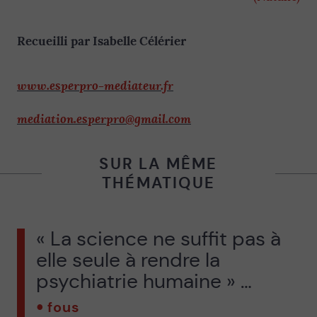
Recueilli par Isabelle Célérier
www.esperpro-mediateur.fr
mediation.esperpro@gmail.com
SUR LA MÊME
THÉMATIQUE
« La science ne suffit pas à
elle seule à rendre la
psychiatrie humaine » …
fous